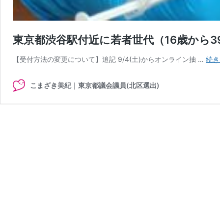
東京都渋谷駅付近に若者世代（16歳から3
【受付方法の変更について】追記 9/4(土)からオンライン抽 …
続き
こまざき美紀｜東京都議会議員(北区選出)