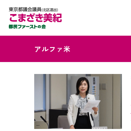
アルファ米