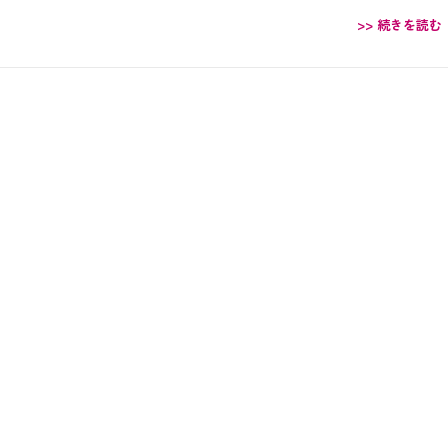
>> 続きを読む