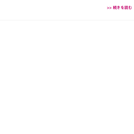
>> 続きを読む