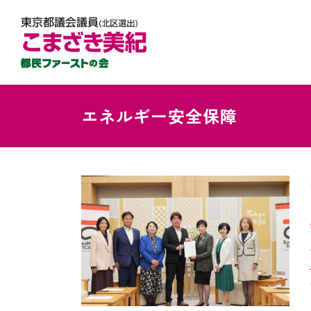
エネルギー安全保障