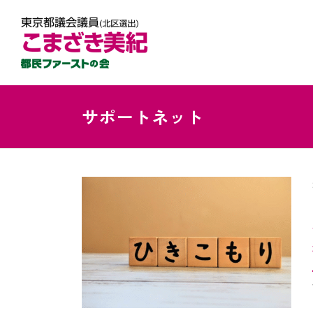
サポートネット