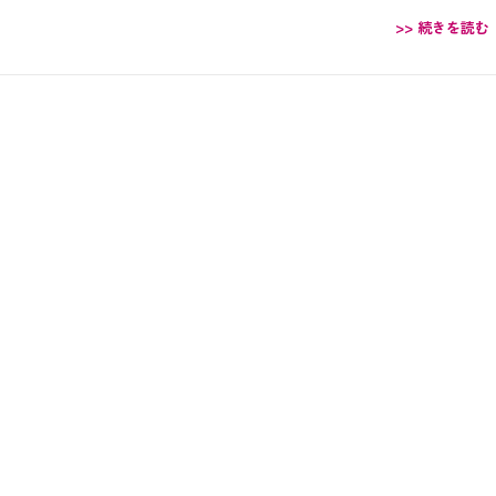
>> 続きを読む