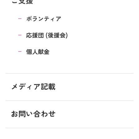
ご支援
ボランティア
応援団 (後援会)
個人献金
メディア記載
お問い合わせ