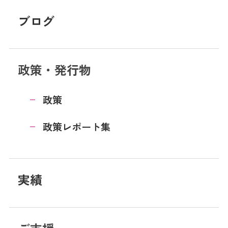
ブログ
政策・発行物
政策
政策レポート集
実績