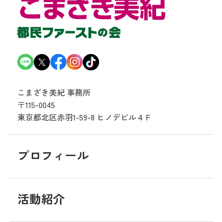
こまざき美紀 事務所
〒115-0045
東京都北区赤羽1-59-8
ヒノデビル４Ｆ
プロフィール
活動紹介