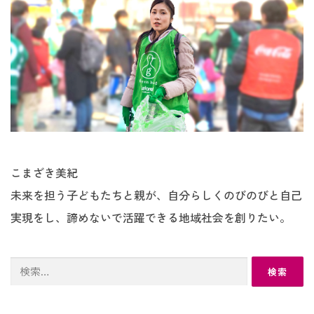
こまざき美紀
未来を担う子どもたちと親が、自分らしくのびのびと自己
実現をし、諦めないで活躍できる地域社会を創りたい。
検
索: