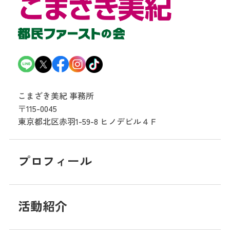
こまざき美紀 事務所
〒115-0045
東京都北区赤羽1-59-8
ヒノデビル４Ｆ
プロフィール
活動紹介