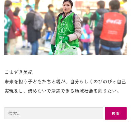
こまざき美紀
未来を担う子どもたちと親が、自分らしくのびのびと自己
実現をし、諦めないで活躍できる地域社会を創りたい。
検
索: