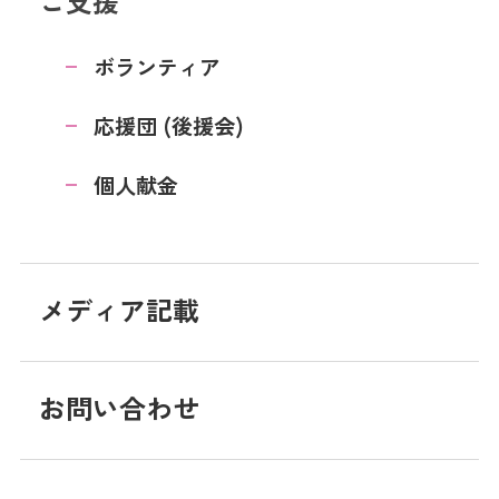
ご支援
ボランティア
応援団 (後援会)
個人献金
メディア記載
お問い合わせ