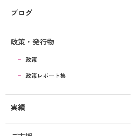
ブログ
政策・発行物
政策
政策レポート集
実績