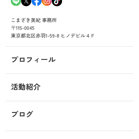
こまざき美紀 事務所
〒115-0045
東京都北区赤羽1-59-8
ヒノデビル４Ｆ
プロフィール
活動紹介
ブログ