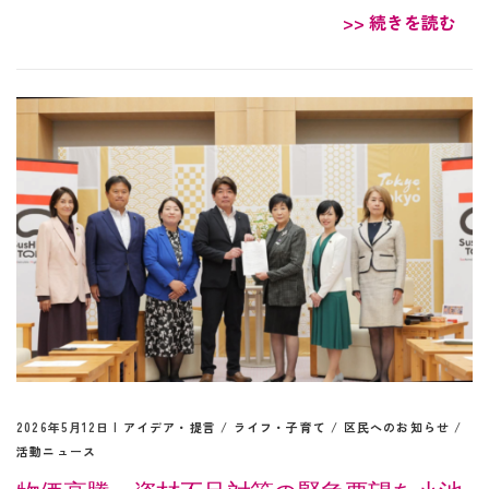
>> 続きを読む
2026年5月12日 |
アイデア・提言
/
ライフ・子育て
/
区民へのお知らせ
/
活動ニュース