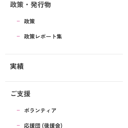
政策・発行物
政策
政策レポート集
実績
ご支援
ボランティア
応援団 (後援会)