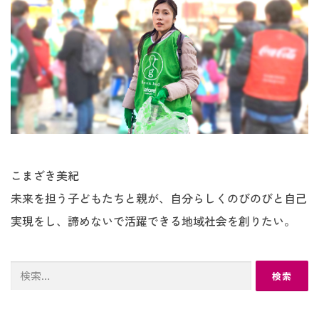
こまざき美紀
未来を担う子どもたちと親が、自分らしくのびのびと自己
実現をし、諦めないで活躍できる地域社会を創りたい。
検
索: