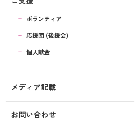
ご支援
ボランティア
応援団 (後援会)
個人献金
メディア記載
お問い合わせ