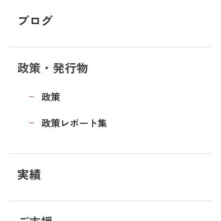
ブログ
政策・発行物
政策
政策レポート集
実績