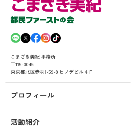
こまざき美紀 事務所
〒115-0045
東京都北区赤羽1-59-8
ヒノデビル４Ｆ
プロフィール
活動紹介