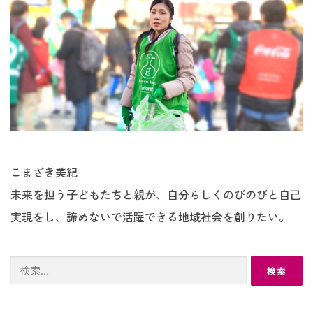
こまざき美紀
未来を担う子どもたちと親が、自分らしくのびのびと自己
実現をし、諦めないで活躍できる地域社会を創りたい。
検
索: