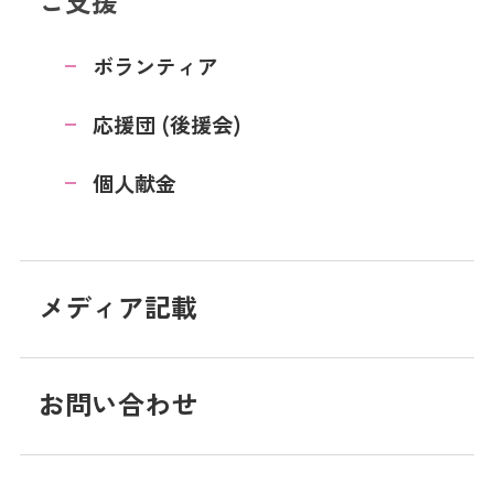
ご支援
ボランティア
応援団 (後援会)
個人献金
メディア記載
お問い合わせ