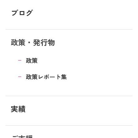
ブログ
政策・発行物
政策
政策レポート集
実績