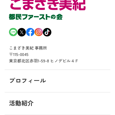
こまざき美紀 事務所
〒115-0045
東京都北区赤羽1-59-8
ヒノデビル４Ｆ
プロフィール
活動紹介