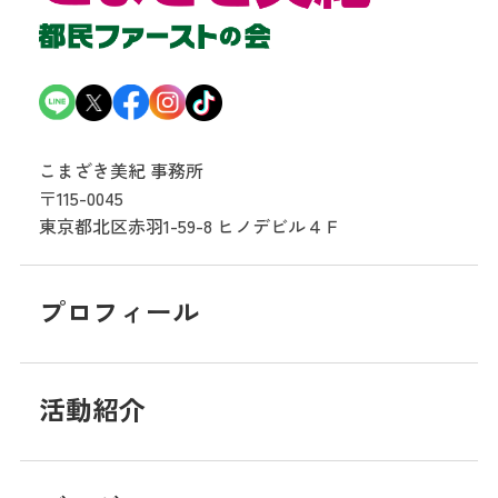
こまざき美紀 事務所
〒115-0045
東京都北区赤羽1-59-8
ヒノデビル４Ｆ
プロフィール
活動紹介