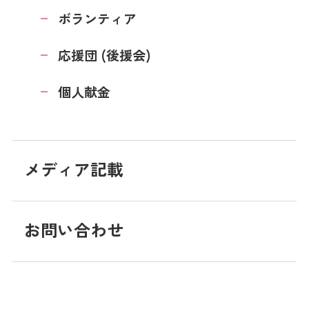
ボランティア
応援団 (後援会)
個人献金
メディア記載
お問い合わせ