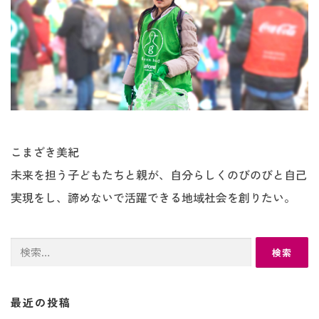
こまざき美紀
未来を担う子どもたちと親が、自分らしくのびのびと自己
実現をし、諦めないで活躍できる地域社会を創りたい。
検
索:
最近の投稿