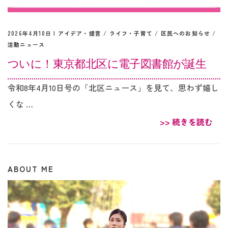
2026年4月10日 |
アイデア・提言
/
ライフ・子育て
/
区民へのお知らせ
/
活動ニュース
ついに！東京都北区に電子図書館が誕生
令和8年4月10日号の「北区ニュース」を見て、思わず嬉し
くな …
>> 続きを読む
ABOUT ME