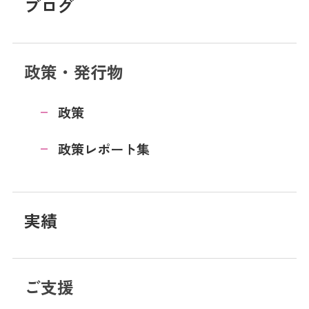
ブログ
政策・発行物
政策
政策レポート集
実績
ご支援