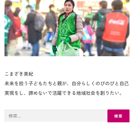
こまざき美紀
未来を担う子どもたちと親が、自分らしくのびのびと自己
実現をし、諦めないで活躍できる地域社会を創りたい。
検
索: