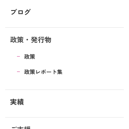
ブログ
政策・発行物
政策
政策レポート集
実績