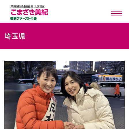
toggle n
埼玉県