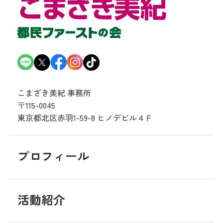
こまざき美紀 事務所
〒115-0045
東京都北区赤羽1-59-8
ヒノデビル４Ｆ
プロフィール
活動紹介