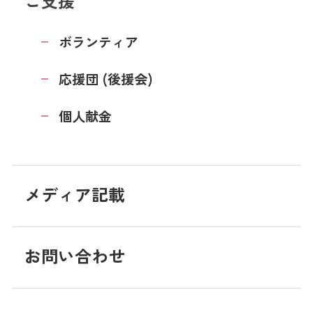
ご支援
ボランティア
応援団 (後援会)
個人献金
メディア記載
お問い合わせ