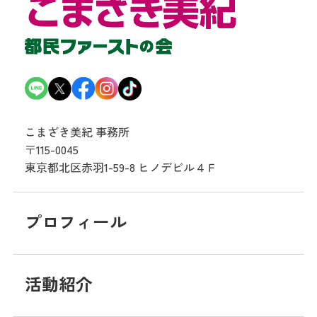
こまざき美紀 事務所
〒115-0045
東京都北区赤羽1-59-8
ヒノデビル４Ｆ
プロフィール
活動紹介