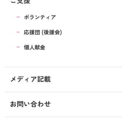
ご支援
ボランティア
応援団 (後援会)
個人献金
メディア記載
お問い合わせ