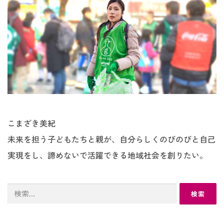
こまざき美紀
未来を担う子どもたちと親が、自分らしくのびのびと自己
実現をし、諦めないで活躍できる地域社会を創りたい。
検
索: