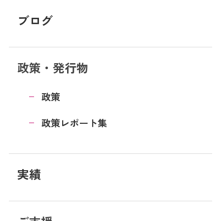
ブログ
政策・発行物
政策
政策レポート集
実績