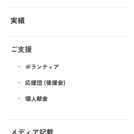
実績
ご支援
ボランティア
応援団 (後援会)
個人献金
メディア記載