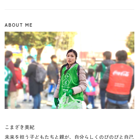
ABOUT ME
こまざき美紀
未来を担う子どもたちと親が、自分らしくのびのびと自己