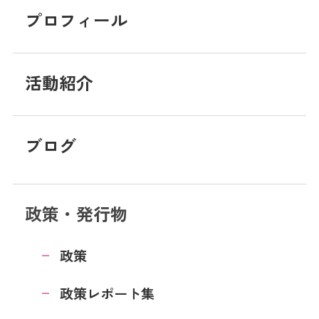
プロフィール
活動紹介
ブログ
政策・発行物
政策
政策レポート集