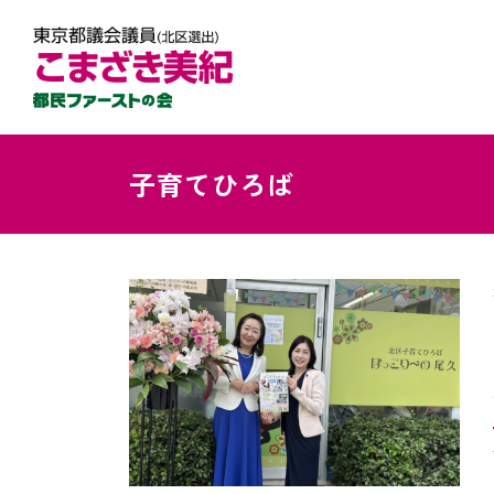
子育てひろば