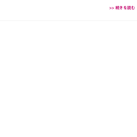
>> 続きを読む