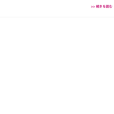
>> 続きを読む