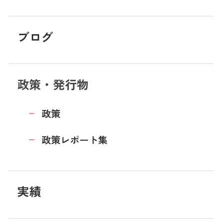
ブログ
政策・発行物
政策
政策レポート集
実績