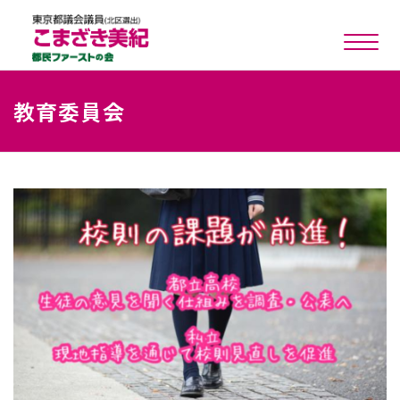
toggle n
教育委員会