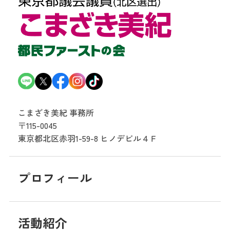
こまざき美紀 事務所
〒115-0045
東京都北区赤羽1-59-8
ヒノデビル４Ｆ
プロフィール
活動紹介