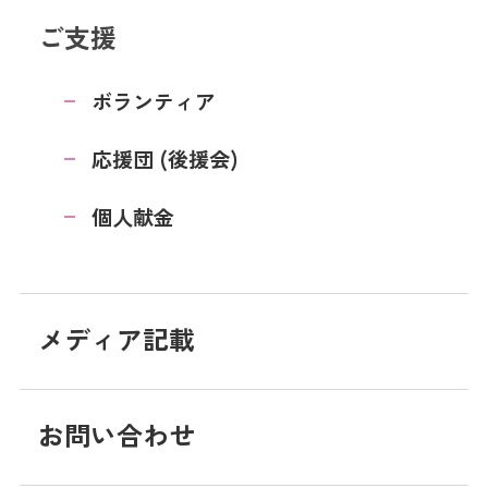
ご支援
ボランティア
応援団 (後援会)
個人献金
メディア記載
お問い合わせ