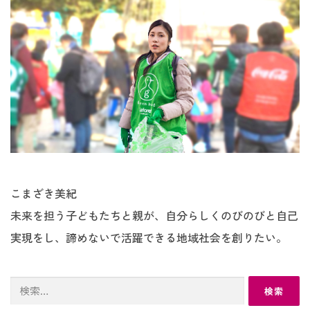
こまざき美紀
未来を担う子どもたちと親が、自分らしくのびのびと自己
実現をし、諦めないで活躍できる地域社会を創りたい。
検
索: