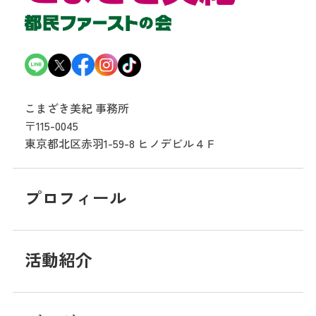
こまざき美紀 事務所
〒115-0045
東京都北区赤羽1-59-8
ヒノデビル４Ｆ
プロフィール
活動紹介