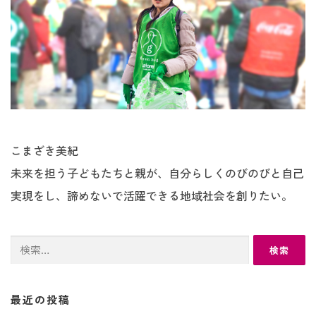
こまざき美紀
未来を担う子どもたちと親が、自分らしくのびのびと自己
実現をし、諦めないで活躍できる地域社会を創りたい。
検
索:
最近の投稿