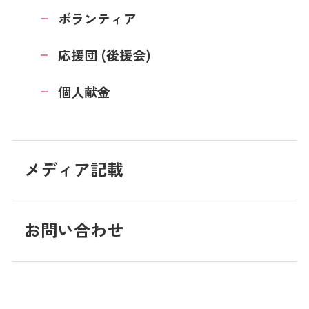
ボランティア
応援団 (後援会)
個人献金
メディア記載
お問い合わせ