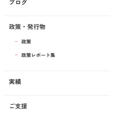
ブログ
政策・発行物
政策
政策レポート集
実績
ご支援