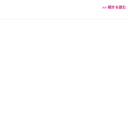
>> 続きを読む