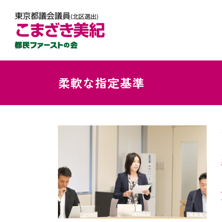
柔軟な指定基準