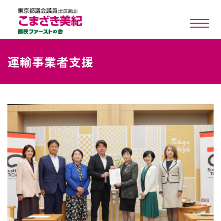
toggle n
運輸事業者支援