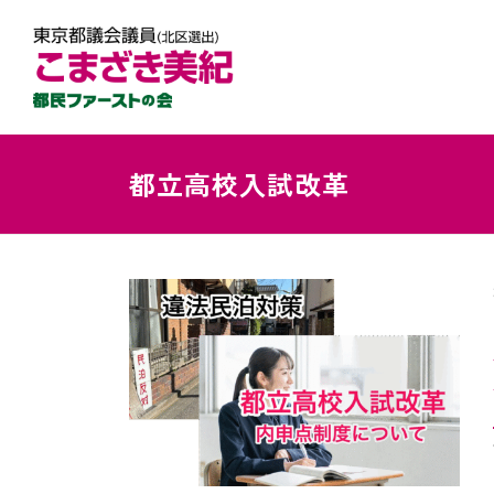
都立高校入試改革