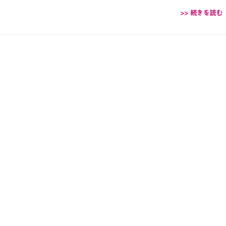
>> 続きを読む