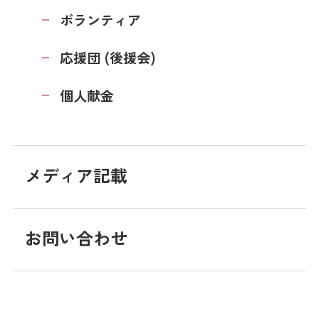
ボランティア
応援団 (後援会)
個人献金
メディア記載
お問い合わせ