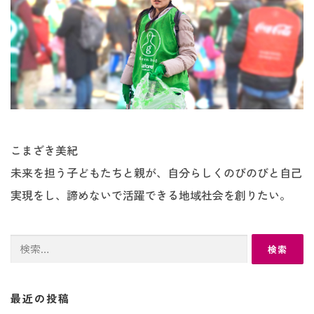
こまざき美紀
未来を担う子どもたちと親が、自分らしくのびのびと自己
実現をし、諦めないで活躍できる地域社会を創りたい。
検
索:
最近の投稿