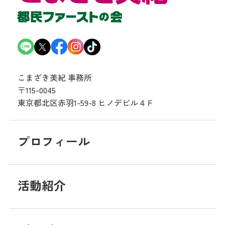
こまざき美紀 事務所
〒115-0045
東京都北区赤羽1-59-8
ヒノデビル４Ｆ
プロフィール
活動紹介