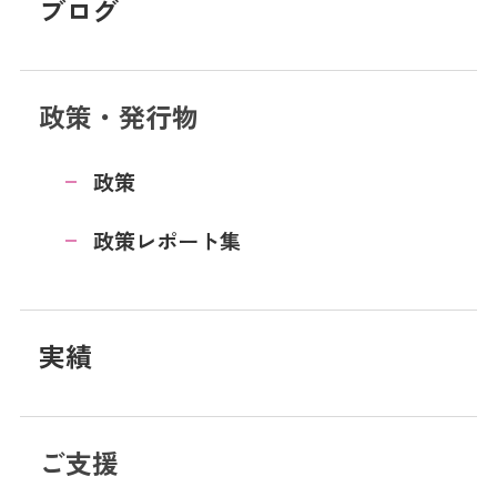
ブログ
政策・発行物
政策
政策レポート集
実績
ご支援