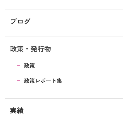
ブログ
政策・発行物
政策
政策レポート集
実績