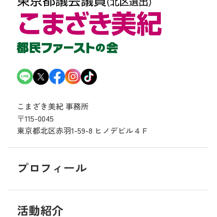
こまざき美紀 事務所
〒115-0045
東京都北区赤羽1-59-8
ヒノデビル４Ｆ
プロフィール
活動紹介