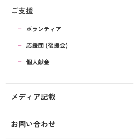
ご支援
ボランティア
応援団 (後援会)
個人献金
メディア記載
お問い合わせ