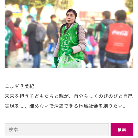
こまざき美紀
未来を担う子どもたちと親が、自分らしくのびのびと自己
実現をし、諦めないで活躍できる地域社会を創りたい。
検
索: