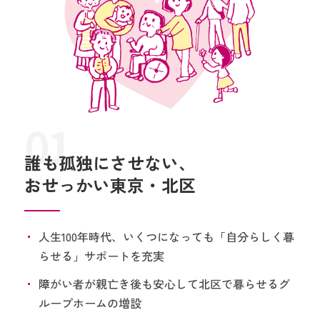
01
誰も孤独にさせない、
おせっかい東京・北区
人生100年時代、いくつになっても「自分らしく暮
らせる」サポートを充実
障がい者が親亡き後も安心して北区で暮らせるグ
ループホームの増設