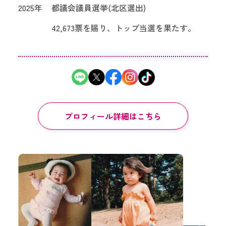
2025年
都議会議員選挙(北区選出)
42,673票を賜り、トップ当選を果たす。
プロフィール詳細はこちら