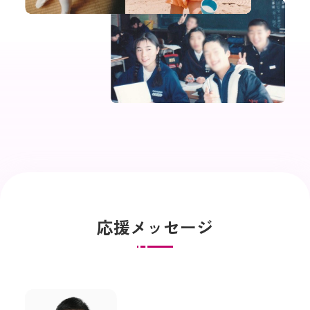
応援メッセージ