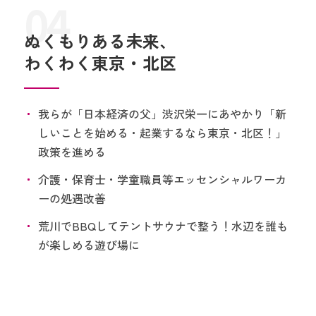
04
ぬくもりある未来、
わくわく東京・北区
我らが「日本経済の父」渋沢栄一にあやかり「新
しいことを始める・起業するなら東京・北区！」
政策を進める
介護・保育士・学童職員等エッセンシャルワーカ
ーの処遇改善
荒川でBBQしてテントサウナで整う！水辺を誰も
が楽しめる遊び場に