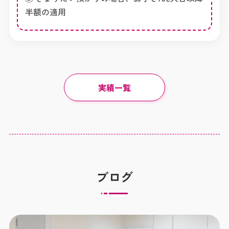
半額の適用
実績一覧
ブログ