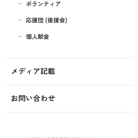
ボランティア
応援団 (後援会)
個人献金
メディア記載
お問い合わせ