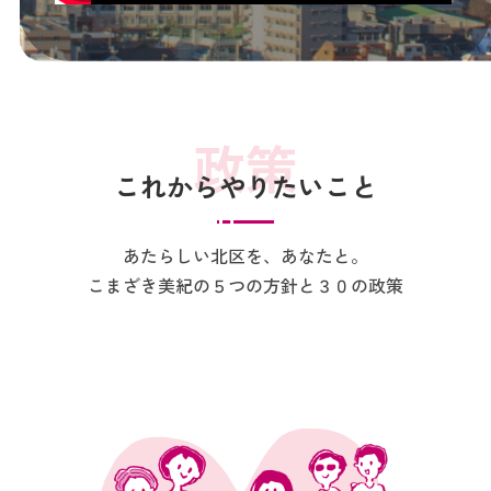
これからやりたいこと
あたらしい北区を、あなたと。
こまざき美紀の５つの方針と３０の政策