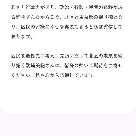
若さと行動力があり、政治・行政・民間の経験があ
る駒崎さんだからこそ、北区と東京都の架け橋とな
り、区民の皆様の幸せを実現できると私は確信して
おります。
区民を最優先に考え、先頭に立って北区の未来を切
り拓く駒崎美紀さんに、皆様の熱いご期待をお寄せ
ください。私も心から応援しています。