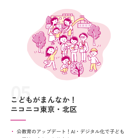
05
こどもがまんなか！
ニコニコ東京・北区
公教育のアップデート！AI・デジタル化で子ども