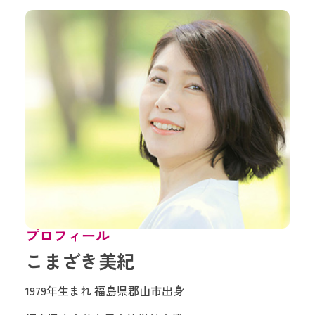
プロフィール
こまざき美紀
1979年生まれ 福島県郡山市出身