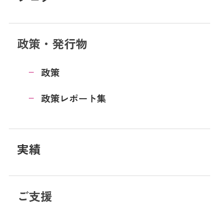
政策・発行物
政策
政策レポート集
実績
ご支援