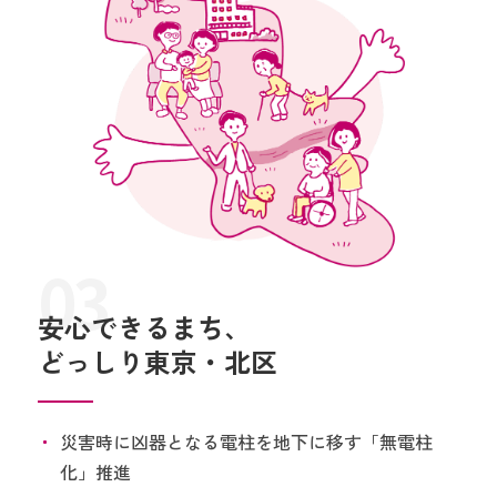
03
安心できるまち、
どっしり東京・北区
災害時に凶器となる電柱を地下に移す「無電柱
化」推進