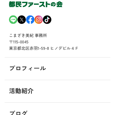
こまざき美紀 事務所
〒115-0045
東京都北区赤羽1-59-8
ヒノデビル４Ｆ
プロフィール
活動紹介
ブログ