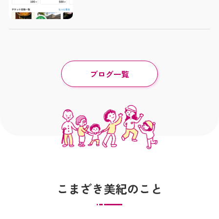
ブログ一覧
こまざき美紀のこと