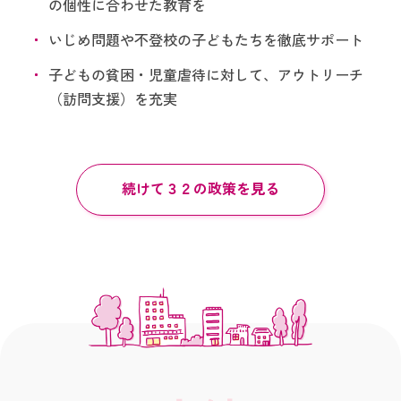
の個性に合わせた教育を
いじめ問題や不登校の子どもたちを徹底サポート
子どもの貧困・児童虐待に対して、アウトリーチ
（訪問支援）を充実
続けて３２の政策を見る