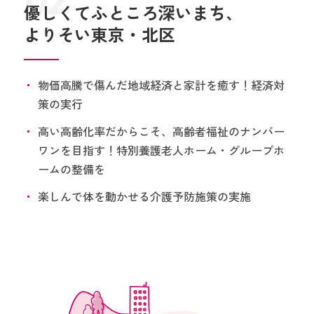
優しくてふところ深いまち、
よりそい東京・北区
物価高騰で傷んだ地域経済と家計を癒す！経済対
策の実行
高い高齢化率だからこそ、高齢者福祉のナンバー
ワンを目指す！特別養護老人ホーム・グループホ
ームの整備を
楽しんで体を動かせる介護予防施策の実施