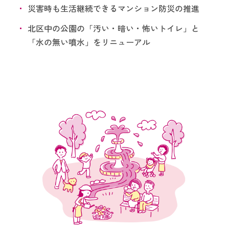
災害時も生活継続できるマンション防災の推進
北区中の公園の「汚い・暗い・怖いトイレ」と
「水の無い噴水」をリニューアル