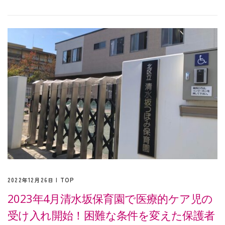
2022年12月26日 |
TOP
2023年4月清水坂保育園で医療的ケア児の
受け入れ開始！困難な条件を変えた保護者