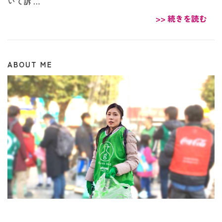
いて訴 …
>> 続きを読む
ABOUT ME