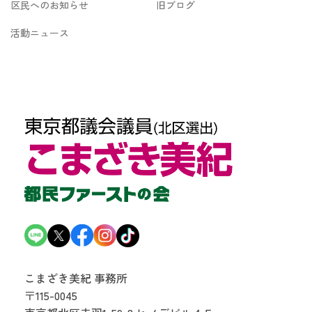
区民へのお知らせ
旧ブログ
活動ニュース
こまざき美紀 事務所
〒115-0045