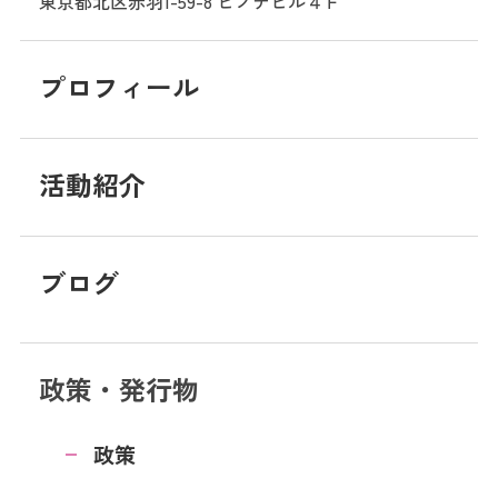
東京都北区赤羽1-59-8
ヒノデビル４Ｆ
プロフィール
活動紹介
ブログ
政策・発行物
政策