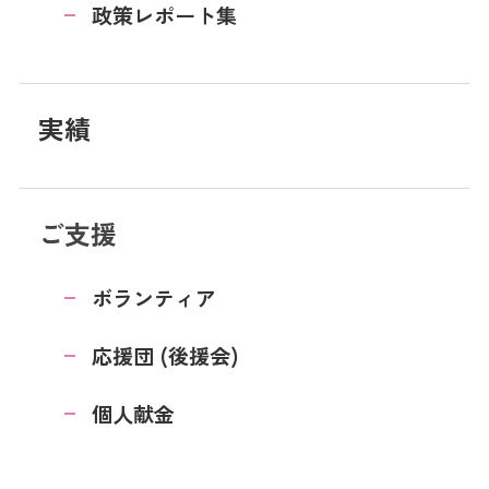
政策レポート集
実績
ご支援
ボランティア
応援団 (後援会)
個人献金