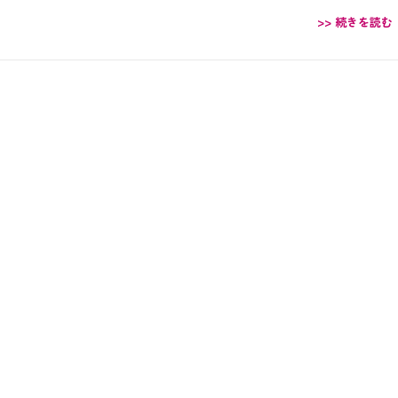
>> 続きを読む