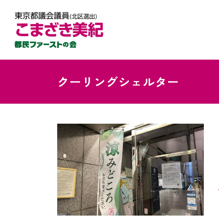
クーリングシェルター