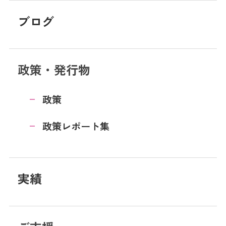
ブログ
政策・発行物
政策
政策レポート集
実績