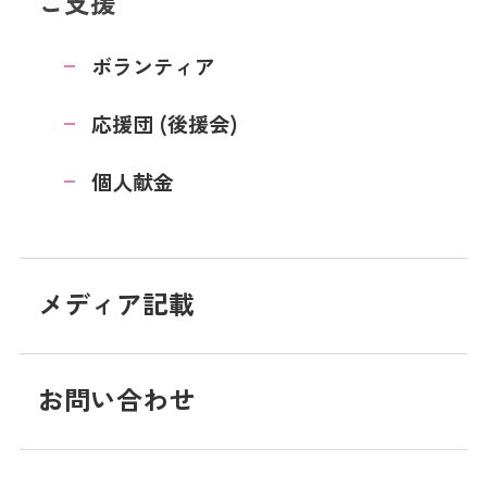
ご支援
ボランティア
応援団 (後援会)
個人献金
メディア記載
お問い合わせ