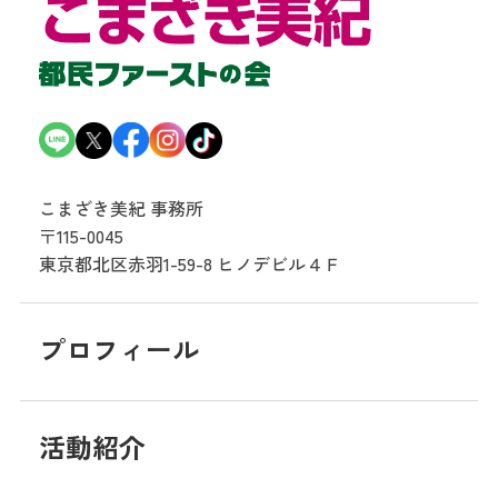
こまざき美紀 事務所
〒115-0045
東京都北区赤羽1-59-8
ヒノデビル４Ｆ
プロフィール
活動紹介