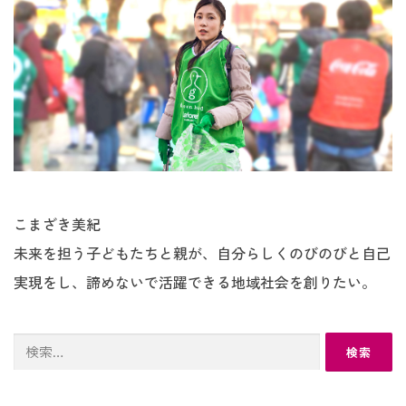
こまざき美紀
未来を担う子どもたちと親が、自分らしくのびのびと自己
実現をし、諦めないで活躍できる地域社会を創りたい。
検
索: