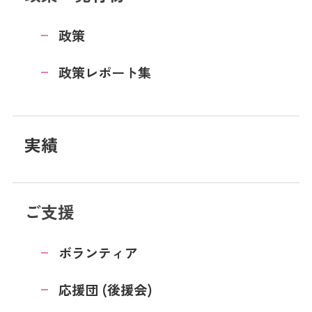
政策
政策レポート集
実績
ご支援
ボランティア
応援団 (後援会)