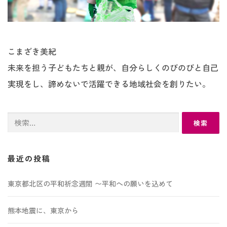
こまざき美紀
未来を担う子どもたちと親が、自分らしくのびのびと自己
実現をし、諦めないで活躍できる地域社会を創りたい。
検
索:
最近の投稿
東京都北区の平和祈念週間 〜平和への願いを込めて
熊本地震に、東京から