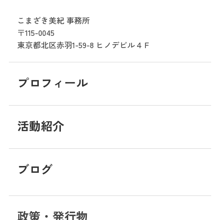
こまざき美紀 事務所
〒115-0045
東京都北区赤羽1-59-8
ヒノデビル４Ｆ
プロフィール
活動紹介
ブログ
政策・発行物