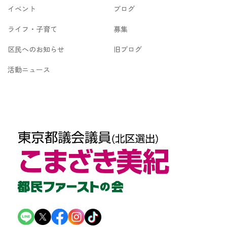
イベント
ブログ
ライフ・子育て
募集
区民へのお知らせ
旧ブログ
活動ニュース