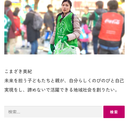
こまざき美紀
未来を担う子どもたちと親が、自分らしくのびのびと自己
実現をし、諦めないで活躍できる地域社会を創りたい。
検
索: