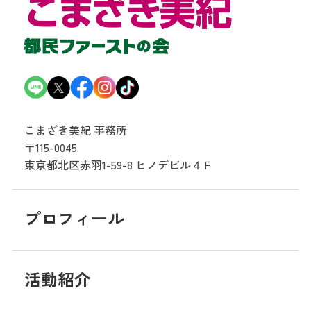
こまざき美紀 事務所
〒115-0045
東京都北区赤羽1-59-8
ヒノデビル４Ｆ
プロフィール
活動紹介