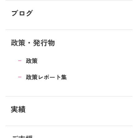
ブログ
政策・発行物
政策
政策レポート集
実績