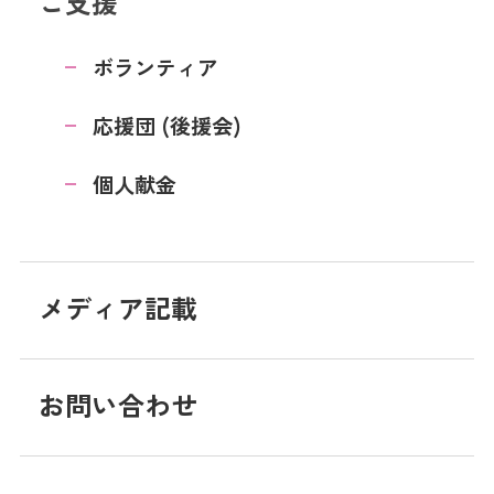
ご支援
ボランティア
応援団 (後援会)
個人献金
メディア記載
お問い合わせ