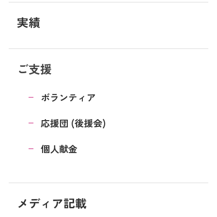
実績
ご支援
ボランティア
応援団 (後援会)
個人献金
メディア記載