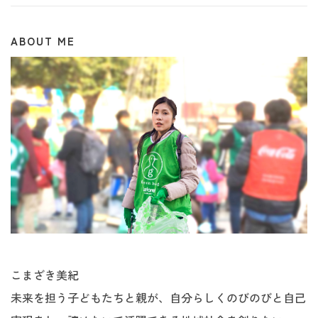
ABOUT ME
こまざき美紀
未来を担う子どもたちと親が、自分らしくのびのびと自己