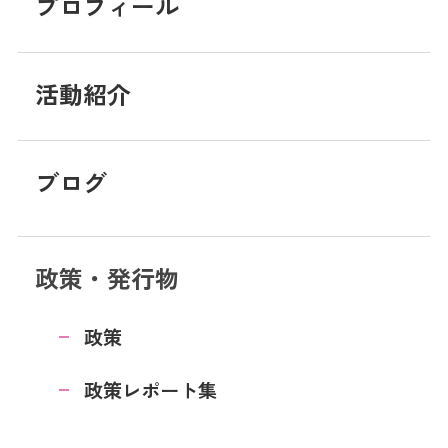
プロフィール
活動紹介
ブログ
政策・発行物
政策
政策レポート集