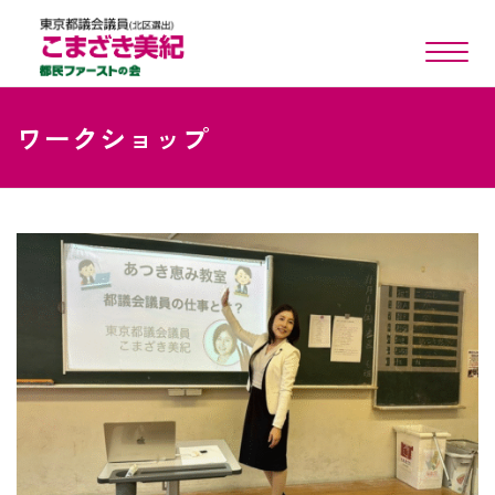
toggle n
ワークショップ