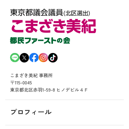
こまざき美紀 事務所
〒115-0045
東京都北区赤羽1-59-8
ヒノデビル４Ｆ
プロフィール