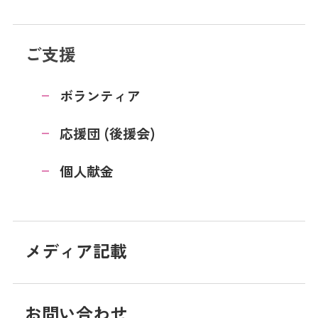
ご支援
ボランティア
応援団 (後援会)
個人献金
メディア記載
お問い合わせ