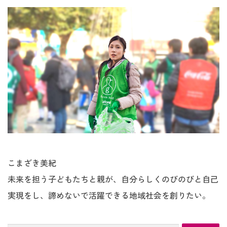
こまざき美紀
未来を担う子どもたちと親が、自分らしくのびのびと自己
実現をし、諦めないで活躍できる地域社会を創りたい。