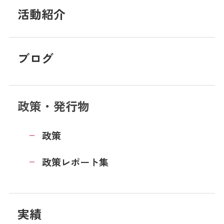
活動紹介
ブログ
政策・発行物
政策
政策レポート集
実績