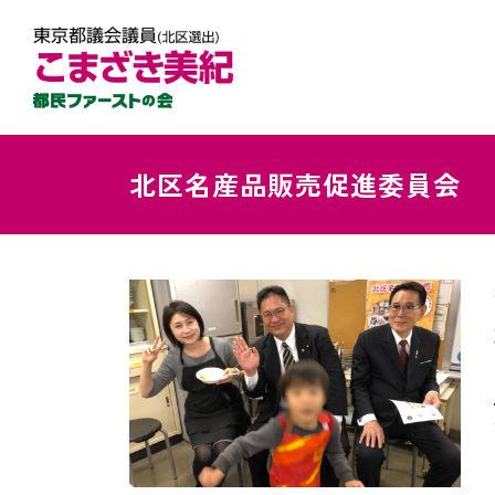
北区名産品販売促進委員会