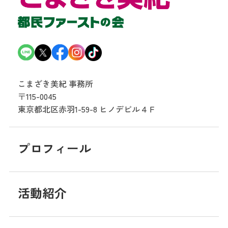
こまざき美紀 事務所
〒115-0045
東京都北区赤羽1-59-8
ヒノデビル４Ｆ
プロフィール
活動紹介