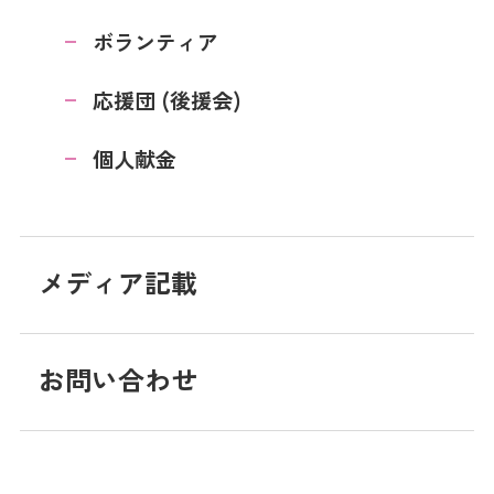
ボランティア
応援団 (後援会)
個人献金
メディア記載
お問い合わせ