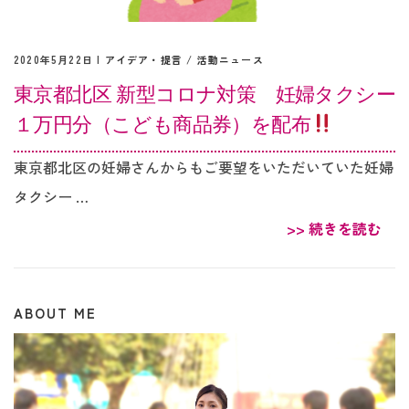
2020年5月22日 |
アイデア・提言
/
活動ニュース
東京都北区 新型コロナ対策 妊婦タクシー
１万円分（こども商品券）を配布
東京都北区の妊婦さんからもご要望をいただいていた妊婦
タクシー …
>> 続きを読む
ABOUT ME