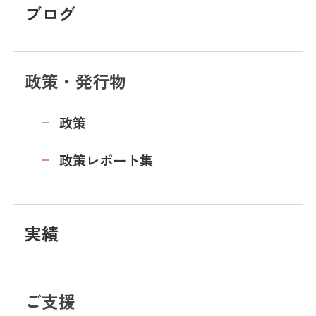
ブログ
政策・発行物
政策
政策レポート集
実績
ご支援