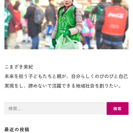
こまざき美紀
未来を担う子どもたちと親が、自分らしくのびのびと自己
実現をし、諦めないで活躍できる地域社会を創りたい。
検
索:
最近の投稿