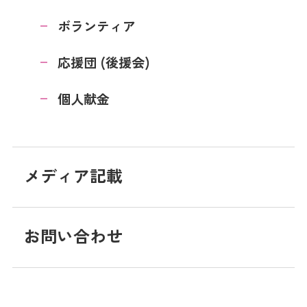
ボランティア
応援団 (後援会)
個人献金
メディア記載
お問い合わせ