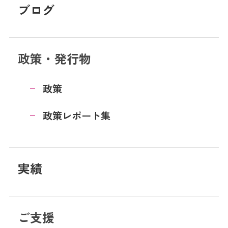
ブログ
政策・発行物
政策
政策レポート集
実績
ご支援