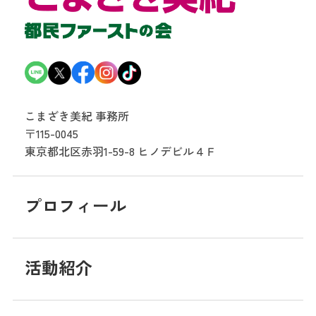
こまざき美紀 事務所
〒115-0045
東京都北区赤羽1-59-8
ヒノデビル４Ｆ
プロフィール
活動紹介