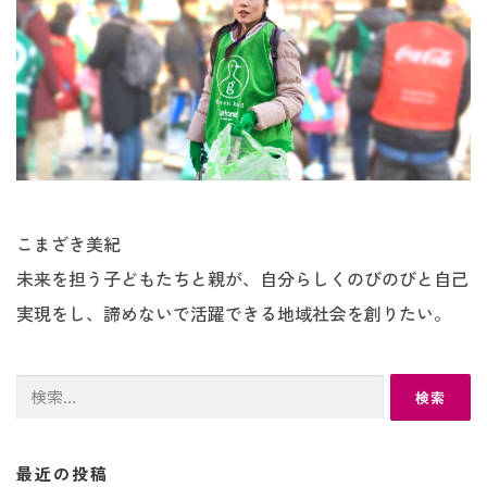
こまざき美紀
未来を担う子どもたちと親が、自分らしくのびのびと自己
実現をし、諦めないで活躍できる地域社会を創りたい。
検
索:
最近の投稿