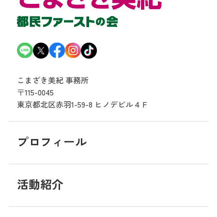
こまざき美紀 事務所
〒115-0045
東京都北区赤羽1-59-8
ヒノデビル４Ｆ
プロフィール
活動紹介