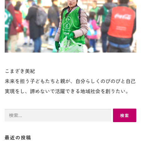
こまざき美紀
未来を担う子どもたちと親が、自分らしくのびのびと自己
実現をし、諦めないで活躍できる地域社会を創りたい。
検
索:
最近の投稿