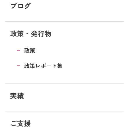
ブログ
政策・発行物
政策
政策レポート集
実績
ご支援