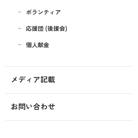
ボランティア
応援団 (後援会)
個人献金
メディア記載
お問い合わせ