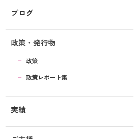
ブログ
政策・発行物
政策
政策レポート集
実績