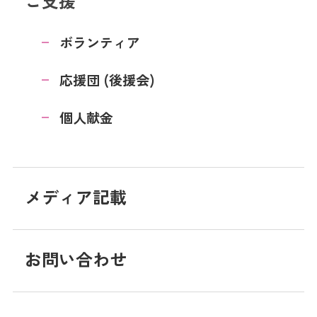
ご支援
ボランティア
応援団 (後援会)
個人献金
メディア記載
お問い合わせ