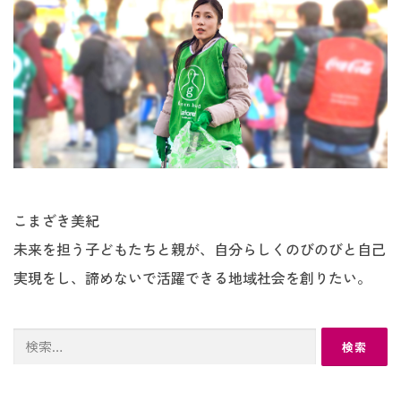
こまざき美紀
未来を担う子どもたちと親が、自分らしくのびのびと自己
実現をし、諦めないで活躍できる地域社会を創りたい。
検
索: