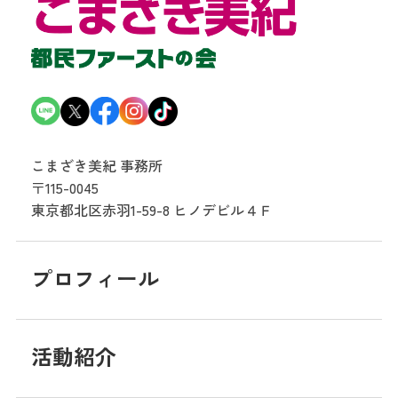
こまざき美紀 事務所
〒115-0045
東京都北区赤羽1-59-8
ヒノデビル４Ｆ
プロフィール
活動紹介