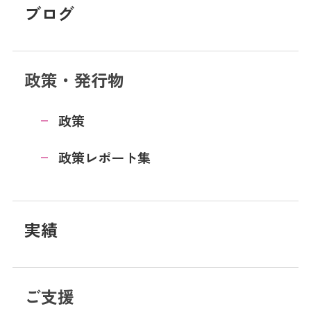
ブログ
政策・発行物
政策
政策レポート集
実績
ご支援