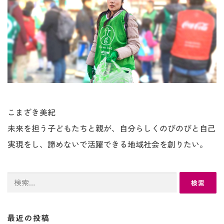
こまざき美紀
未来を担う子どもたちと親が、自分らしくのびのびと自己
実現をし、諦めないで活躍できる地域社会を創りたい。
検
索:
最近の投稿