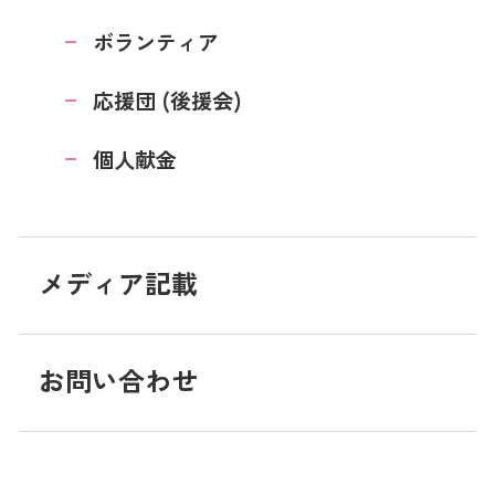
ボランティア
応援団 (後援会)
個人献金
メディア記載
お問い合わせ