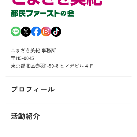
こまざき美紀 事務所
〒115-0045
東京都北区赤羽1-59-8
ヒノデビル４Ｆ
プロフィール
活動紹介