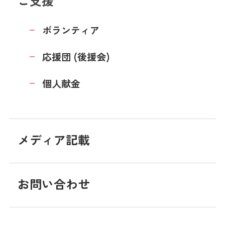
ご支援
ボランティア
応援団 (後援会)
個人献金
メディア記載
お問い合わせ