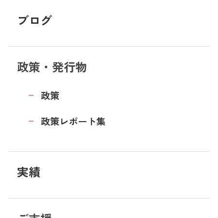
ブログ
政策・発行物
政策
政策レポート集
実績