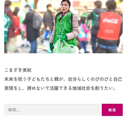
こまざき美紀
未来を担う子どもたちと親が、自分らしくのびのびと自己
実現をし、諦めないで活躍できる地域社会を創りたい。
検
索: