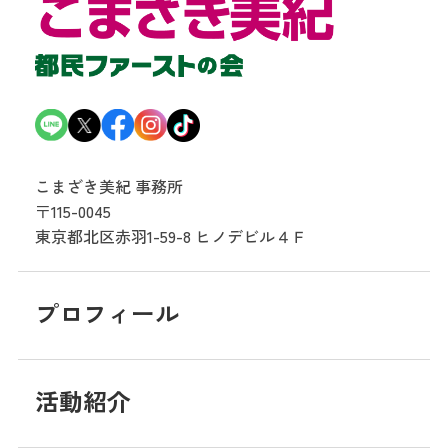
こまざき美紀 事務所
〒115-0045
東京都北区赤羽1-59-8
ヒノデビル４Ｆ
プロフィール
活動紹介