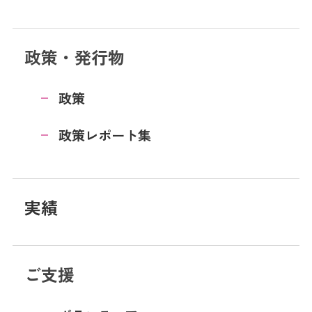
政策・発行物
政策
政策レポート集
実績
ご支援