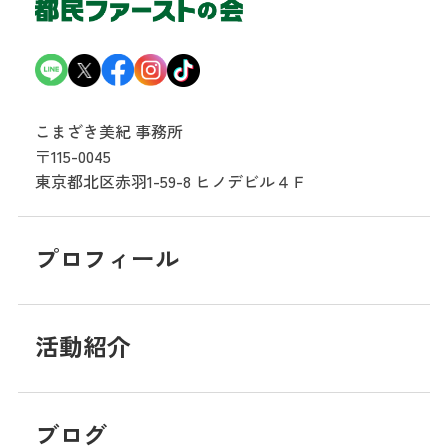
こまざき美紀 事務所
〒115-0045
東京都北区赤羽1-59-8
ヒノデビル４Ｆ
プロフィール
活動紹介
ブログ