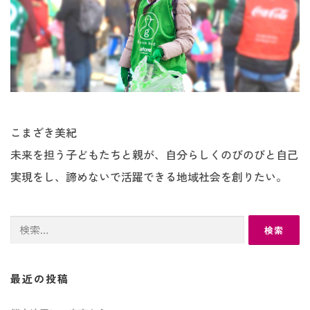
こまざき美紀
未来を担う子どもたちと親が、自分らしくのびのびと自己
実現をし、諦めないで活躍できる地域社会を創りたい。
検
索:
最近の投稿