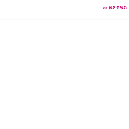
>> 続きを読む