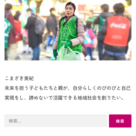
こまざき美紀
未来を担う子どもたちと親が、自分らしくのびのびと自己
実現をし、諦めないで活躍できる地域社会を創りたい。
検
索: