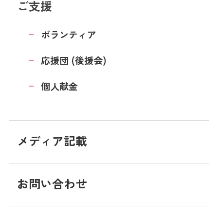
ご支援
ボランティア
応援団 (後援会)
個人献金
メディア記載
お問い合わせ