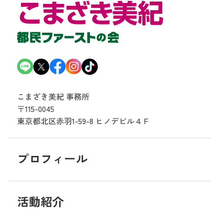
こまざき美紀 事務所
〒115-0045
東京都北区赤羽1-59-8
ヒノデビル４Ｆ
プロフィール
活動紹介