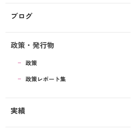
ブログ
政策・発行物
政策
政策レポート集
実績