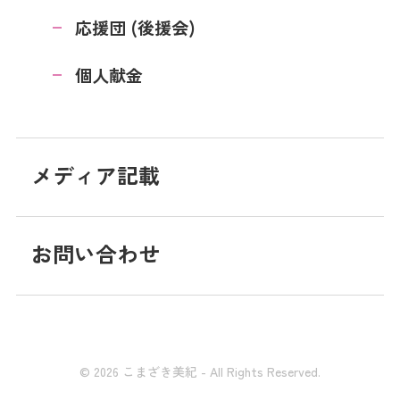
応援団 (後援会)
個人献金
メディア記載
お問い合わせ
© 2026 こまざき美紀 - All Rights Reserved.