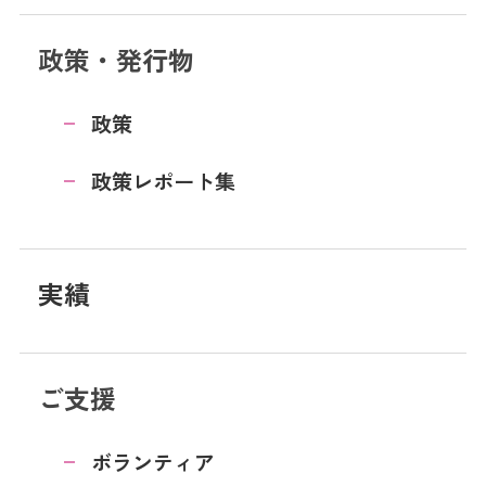
政策・発行物
政策
政策レポート集
実績
ご支援
ボランティア