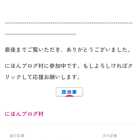
-----------------------------------------------------------
---------------------------------
最後までご覧いただき、ありがとうございました。
にほんブログ村に参加中です。もしよろしければク
リックして応援お願いします。
にほんブログ村
前の記事
次の記事