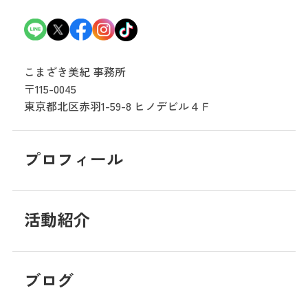
こまざき美紀 事務所
〒115-0045
東京都北区赤羽1-59-8
ヒノデビル４Ｆ
プロフィール
活動紹介
ブログ