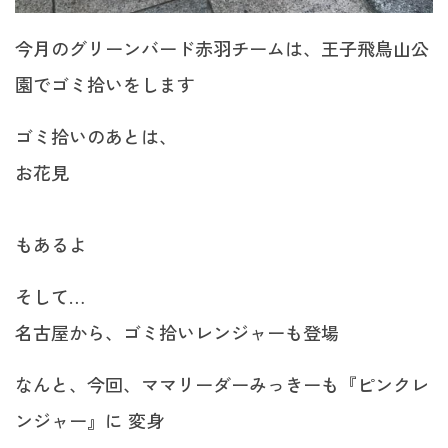
今月のグリーンバード赤羽チームは、王子飛鳥山公
園でゴミ拾いをします
ゴミ拾いのあとは、
お花見
もあるよ
そして…
名古屋から、ゴミ拾いレンジャーも登場
なんと、今回、ママリーダーみっきーも『ピンクレ
ンジャー』に 変身