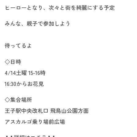
ヒーローとなり、次々と街を綺麗にする予定
みんな、親子で参加しよう
待ってるよ
◇日時
4/14土曜 15-16時
16:30からお花見
◇集合場所
王子駅中央改札口 飛鳥山公園方面
アスカルゴ乗り場前広場