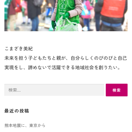
こまざき美紀
未来を担う子どもたちと親が、自分らしくのびのびと自己
実現をし、諦めないで活躍できる地域社会を創りたい。
検
索:
最近の投稿
熊本地震に、東京から