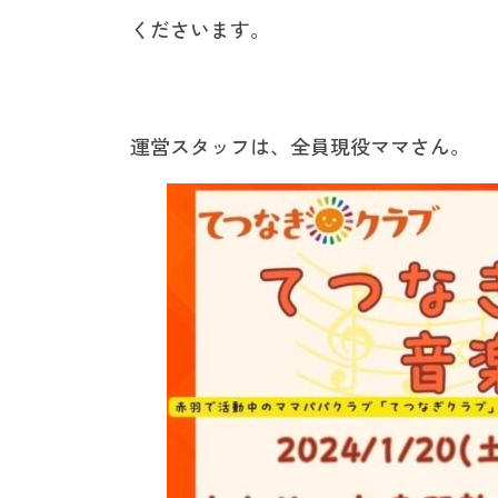
くださいます。
運営スタッフは、全員現役ママさん。