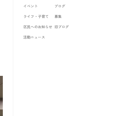
イベント
ブログ
ライフ・子育て
募集
区民へのお知らせ
旧ブログ
活動ニュース