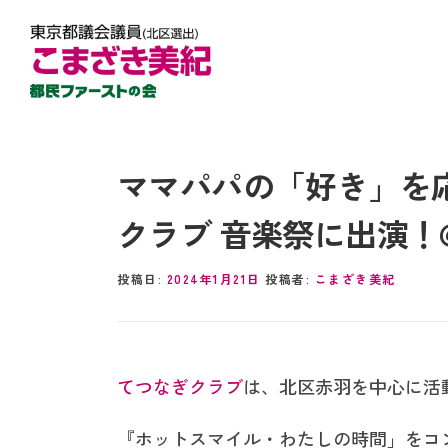
ママパパの「好き」を
クラブ 音楽祭に出演！
投稿日:
2024年1月21日
投稿者:
こまざき美紀
てつなぎクラブ
は、北区赤羽を中心に活
『ホットスマイル・わたしの時間」をコ