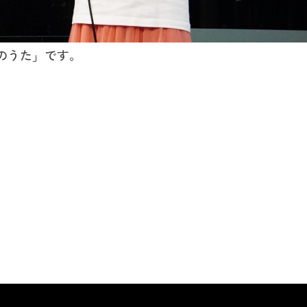
のうた」です。