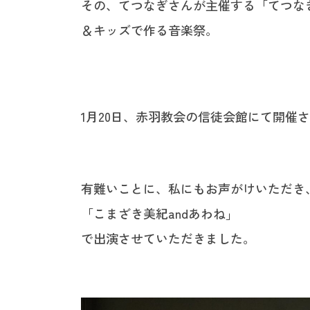
その、てつなぎさんが主催する「てつな
＆キッズで作る音楽祭。
1月20日、赤羽教会の信徒会館にて開催
有難いことに、私にもお声がけいただき
「こまざき美紀andあわね」
で出演させていただきました。