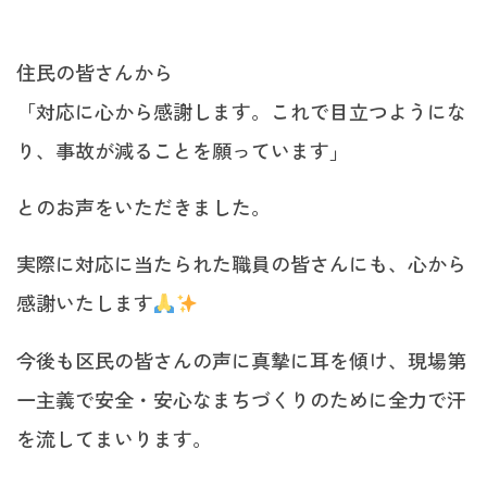
住民の皆さんから
「対応に心から感謝します。これで目立つようにな
り、事故が減ることを願っています」
とのお声をいただきました。
実際に対応に当たられた職員の皆さんにも、心から
感謝いたします
今後も区民の皆さんの声に真摯に耳を傾け、現場第
一主義で安全・安心なまちづくりのために全力で汗
を流してまいります。