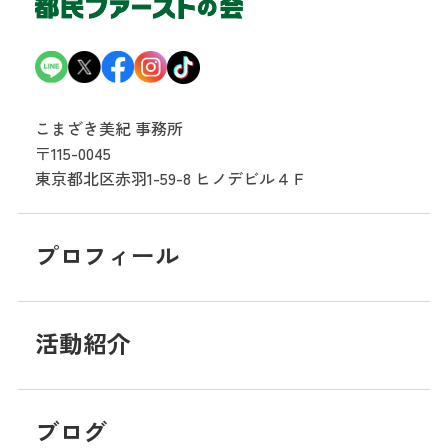
こまざき美紀 事務所
〒115-0045
東京都北区赤羽1-59-8
ヒノデビル４Ｆ
プロフィール
活動紹介
ブログ