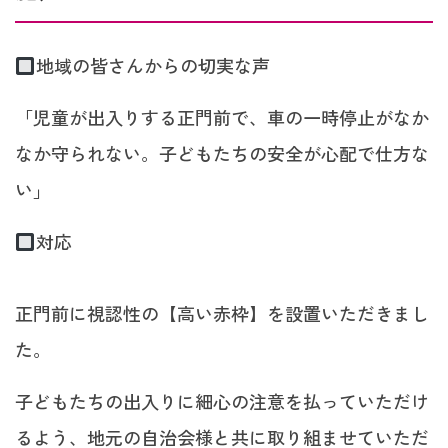
地域の皆さんからの切実な声
「児童が出入りする正門前で、車の一時停止がなか
なか守られない。子どもたちの安全が心配で仕方な
い」
対応
正門前に視認性の【高い赤枠】を設置いただきまし
た。
子どもたちの出入りに細心の注意を払っていただけ
るよう、地元の自治会様と共に取り組ませていただ