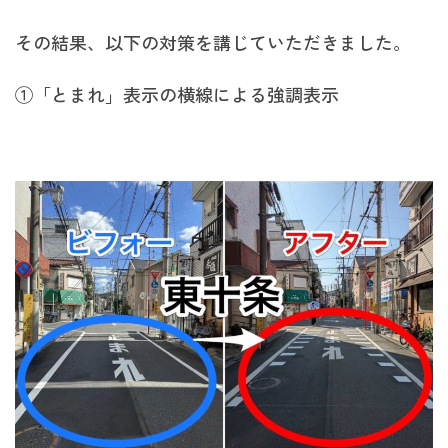
その結果、以下の対策を講じていただきました。
①「とまれ」表示の横線による強調表示