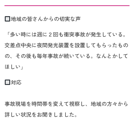
地域の皆さんからの切実な声
「多い時には週に２回も衝突事故が発生している。
交差点中央に夜間発光装置を設置してもらったもの
の、その後も毎年事故が続いている。なんとかして
ほしい」
対応
事故現場を時間帯を変えて視察し、地域の方々から
詳しい状況をお聞きしました。