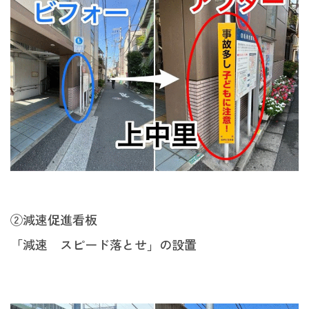
②減速促進看板
「減速 スピード落とせ」の設置