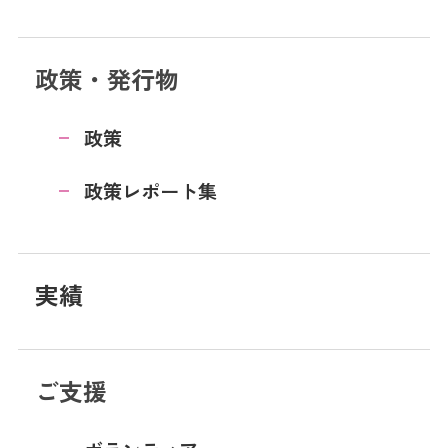
政策・発行物
政策
政策レポート集
実績
ご支援