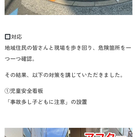
対応
地域住民の皆さんと現場を歩き回り、危険箇所を一
つ一つ確認。
その結果、以下の対策を講じていただきました。
①児童安全看板
「事故多し子どもに注意」の設置