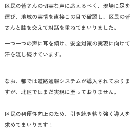
区民の皆さんの切実な声に応えるべく、現場に足を
運び、地域の実情を直接この目で確認し、区民の皆
さんと膝を交えて対話を重ねてまいりました。
一つ一つの声に耳を傾け、安全対策の実現に向けて
汗を流し続けています。
なお、都では道路通報システムが導入されておりま
すが、北区ではまだ実現に至っておりません。
区民の利便性向上のため、引き続き粘り強く導入を
求めてまいります！