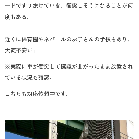
ードですり抜けていき、衝突しそうになることが何
度もある。
近くに保育園やネパールのお子さんの学校もあり、
大変不安だ」
※実際に車が衝突して標識が曲がったまま放置され
ている状況も確認。
こちらも対応依頼中です。