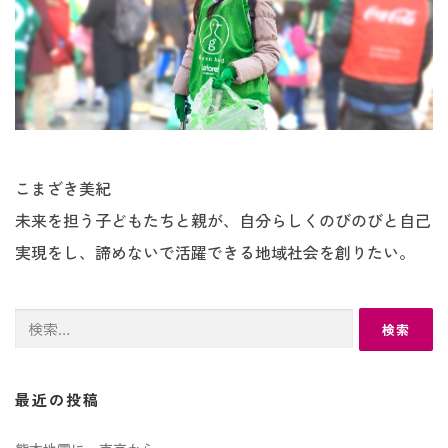
こまざき美紀
未来を担う子どもたちと親が、自分らしくのびのびと自己
実現をし、諦めないで活躍できる地域社会を創りたい。
検
索:
最近の投稿