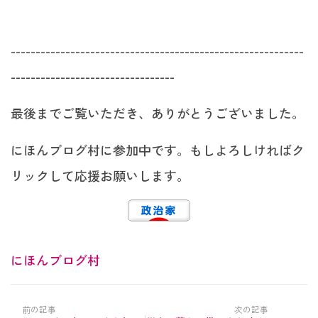
-----------------------------------------------------------
---------------------------------
最後までご覧いただき、ありがとうございました。
にほんブログ村に参加中です。もしよろしければク
リックして応援お願いします。
にほんブログ村
前の記事
次の記事