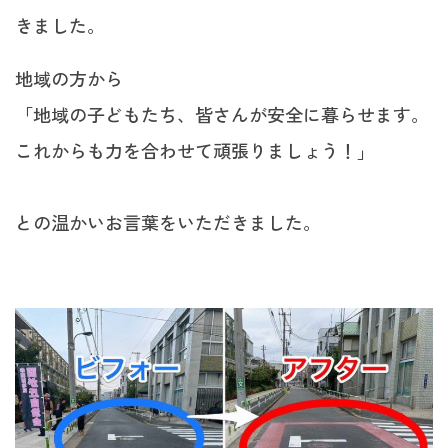
きました。
地域の方から
「地域の子どもたち、皆さんが安全に暮らせます。
これからも力を合わせて頑張りましょう！」
との温かいお言葉をいただきました。