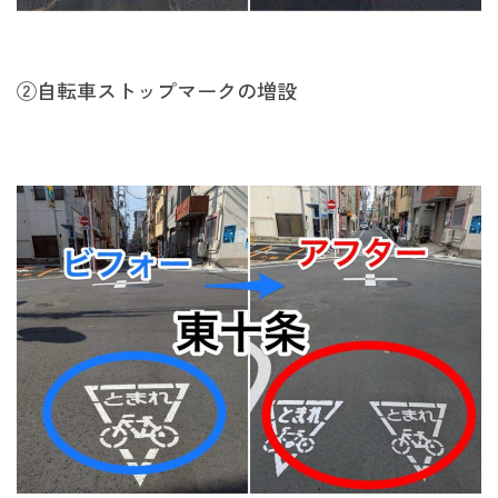
②自転車ストップマークの増設