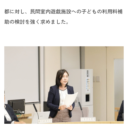
都に対し、民間室内遊戯施設への子どもの利用料補
助の検討を強く求めました。