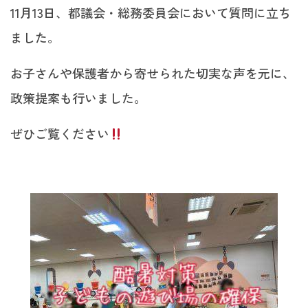
11月13日、都議会・総務委員会において質問に立ち
ました。
お子さんや保護者から寄せられた切実な声を元に、
政策提案も行いました。
ぜひご覧ください