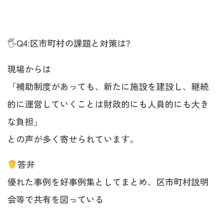
🖐️Q4:区市町村の課題と対策は?
現場からは
「補助制度があっても、新たに施設を建設し、継続
的に運営していくことは財政的にも人員的にも大き
な負担」
との声が多く寄せられています。
答弁
優れた事例を好事例集としてまとめ、区市町村説明
会等で共有を図っている