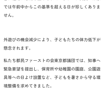
では午前中からこの基準を超える日が珍しくありま
せん。
外遊びの機会減少により、子どもたちの体力低下が
懸念されます。
私たち都民ファーストの会東京都議団では、知事へ
緊急要望を提出し、保育所や幼稚園の園庭、公園遊
具等への日よけ設置など、子どもを暑さから守る環
境整備を求めてきました。