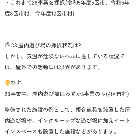
・これまで28事業を採択(令和5年度6区市、令和6年
度8区市村、今年度12区市村)
🖐️Q3:屋内遊び場の採択状況は?
しかし、気温が危険なレベルに達している状況で
は、屋外での活動には限界があります。
答弁
28事業中、屋内遊び場はわずか5事業のみ(4区市村)
整備された施設の例として、複合遊具を設置した屋
内遊び場や、インクルーシブな遊び場に加えイート
インスペースも設置した施設などがあります。