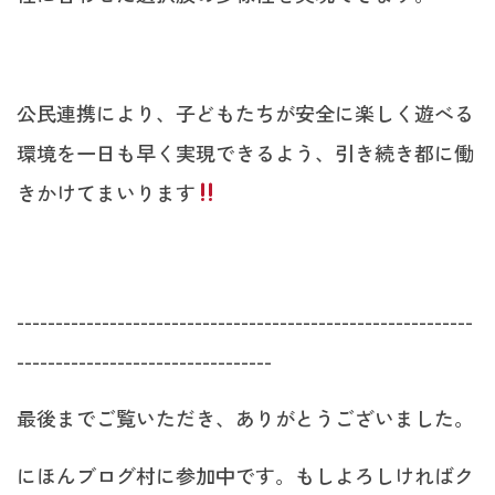
公民連携により、子どもたちが安全に楽しく遊べる
環境を一日も早く実現できるよう、引き続き都に働
きかけてまいります
-----------------------------------------------------------
---------------------------------
最後までご覧いただき、ありがとうございました。
にほんブログ村に参加中です。もしよろしければク