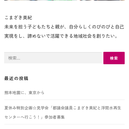
こまざき美紀
未来を担う子どもたちと親が、自分らしくのびのびと自己
実現をし、諦めないで活躍できる地域社会を創りたい。
検
索:
最近の投稿
熊本地震に、東京から
夏休み特別企画☆見学会「都議会議員こまざき美紀と浮間水再生
センターへ行こう！」参加者募集