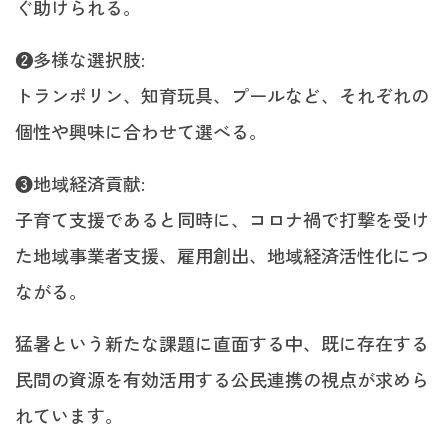
ぐ助けられる。
❷多様な選択肢:
トランポリン、知育玩具、プールなど、それぞれの
個性や興味に合わせて選べる。
❸地域経済貢献:
子育て支援であると同時に、コロナ禍で打撃を受け
た地域事業者支援、雇用創出、地域経済活性化につ
ながる。
猛暑という新たな課題に直面する中、既に存在する
民間の資源を有効活用する公民連携の視点が求めら
れています。