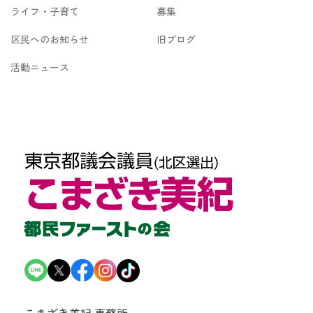
ライフ・子育て
募集
区民へのお知らせ
旧ブログ
活動ニュース
こまざき美紀 事務所