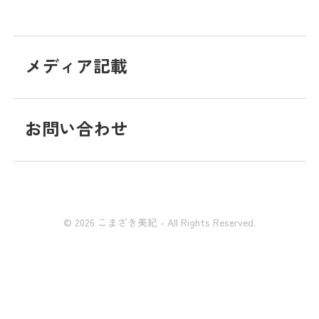
メディア記載
お問い合わせ
© 2026 こまざき美紀 - All Rights Reserved.