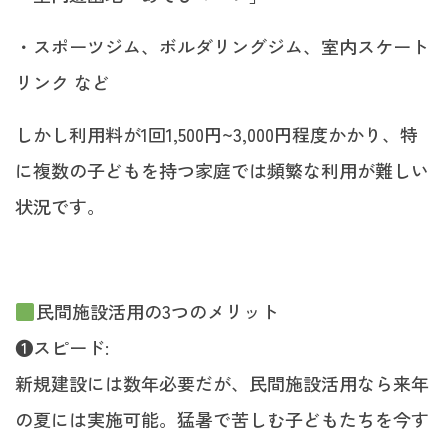
・スポーツジム、ボルダリングジム、室内スケート
リンク など
しかし利用料が1回1,500円~3,000円程度かかり、特
に複数の子どもを持つ家庭では頻繁な利用が難しい
状況です。
民間施設活用の3つのメリット
❶スピード:
新規建設には数年必要だが、民間施設活用なら来年
の夏には実施可能。猛暑で苦しむ子どもたちを今す