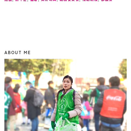
ABOUT ME