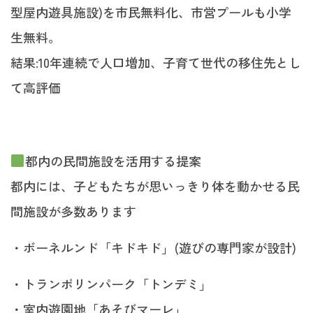
型屋内遊具施設)を市民無料化、市営プールも小学
生無料。
結果:10年連続で人口増加、子育て世代の移住先とし
て高評価
都内の民間施設を活用する提案
都内には、子どもたちが思いっきり体を動かせる民
間施設が多数あります
・ボーネルンド「キドキド」(遊びの専門家が設計)
・トランポリンパーク「トンデミ」
・室内遊園地「あそびマーレ」