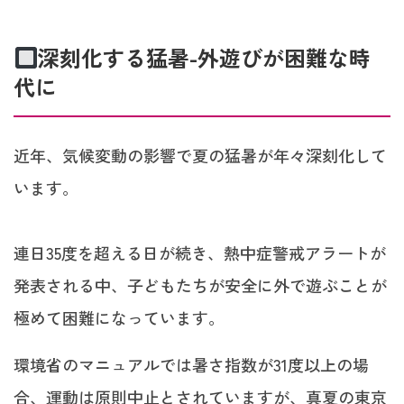
深刻化する猛暑-外遊びが困難な時
代に
近年、気候変動の影響で夏の猛暑が年々深刻化して
います。
連日35度を超える日が続き、熱中症警戒アラートが
発表される中、子どもたちが安全に外で遊ぶことが
極めて困難になっています。
環境省のマニュアルでは暑さ指数が31度以上の場
合、運動は原則中止とされていますが、真夏の東京