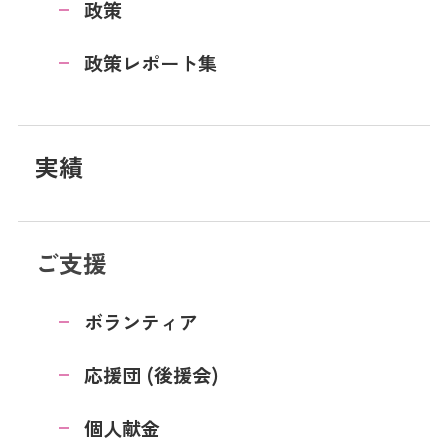
政策
政策レポート集
実績
ご支援
ボランティア
応援団 (後援会)
個人献金