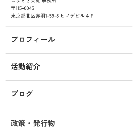
〒115-0045
東京都北区赤羽1-59-8
ヒノデビル４Ｆ
プロフィール
活動紹介
ブログ
政策・発行物