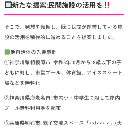
新たな提案:民間施設の活用を
そこで、発想を転換し、既に民間が運営している施
設の活用を積極的に進めることを提案しました。
他自治体の先進事例
①神奈川県相模原市: 令和5年10月から18歳以下の子
どもに対し、市営プール、体育館、アイススケート
場などを無料化
②神奈川県海老名市: 市内小・中学生に対して屋内
プール無料利用券を配布
③兵庫県明石市: 親子交流スペース「ハレハレ」(大