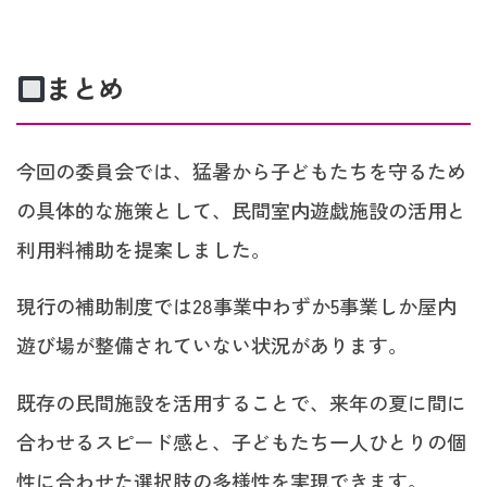
まとめ
今回の委員会では、猛暑から子どもたちを守るため
の具体的な施策として、民間室内遊戯施設の活用と
利用料補助を提案しました。
現行の補助制度では28事業中わずか5事業しか屋内
遊び場が整備されていない状況があります。
既存の民間施設を活用することで、来年の夏に間に
合わせるスピード感と、子どもたち一人ひとりの個
性に合わせた選択肢の多様性を実現できます。