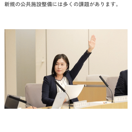
新規の公共施設整備には多くの課題があります。