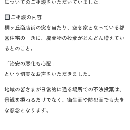
についてのご相談をいただいていました。
ご相談の内容
桐ヶ丘商店街の突き当たり、空き家となっている都
営住宅の一角に、廃棄物の投棄がどんどん増えてい
るとのこと。
「治安の悪化も心配」
という切実なお声をいただきました。
地域の皆さまが日常的に通る場所での不法投棄は、
景観を損ねるだけでなく、衛生面や防犯面でも大き
な懸念となります。