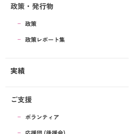
政策・発行物
政策
政策レポート集
実績
ご支援
ボランティア
応援団 (後援会)