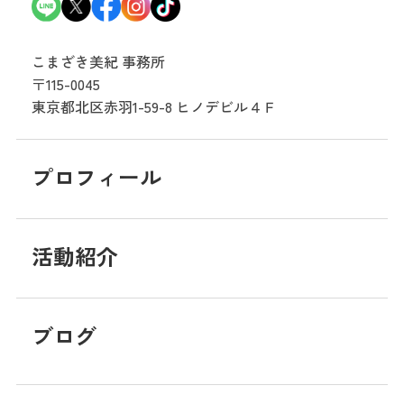
こまざき美紀 事務所
〒115-0045
東京都北区赤羽1-59-8
ヒノデビル４Ｆ
プロフィール
活動紹介
ブログ