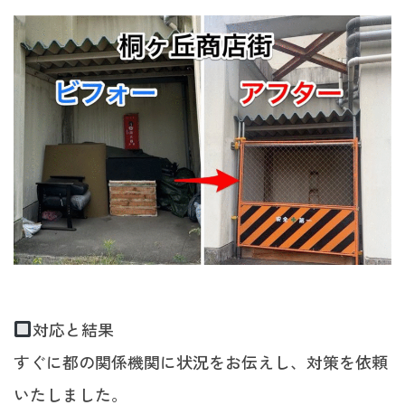
対応と結果
すぐに都の関係機関に状況をお伝えし、対策を依頼
いたしました。