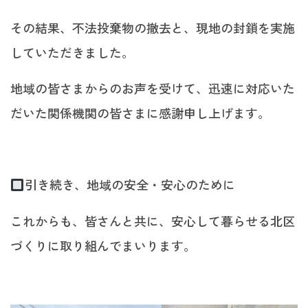
その結果、不法投棄物の撤去と、現地の封鎖を実施
していただきました。
地域の皆さまからのお声を受けて、迅速に対応いた
だいた関係機関の皆さまに感謝申し上げます。
引き続き、地域の安全・安心のために
これからも、皆さんと共に、安心して暮らせる北区
づくりに取り組んでまいります。