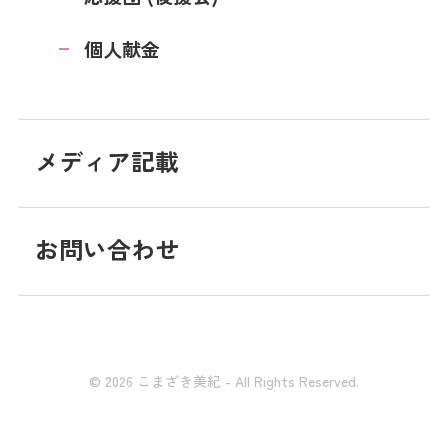
個人献金
メディア記載
お問い合わせ
© 2026 こまざき美紀 - All Rights Reserved.