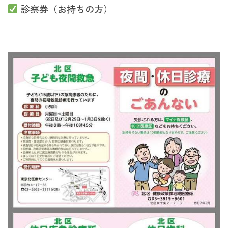
診察券（お持ちの方）