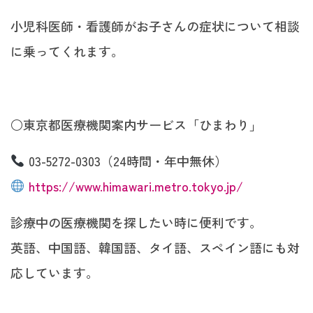
小児科医師・看護師がお子さんの症状について相談
に乗ってくれます。
○東京都医療機関案内サービス「ひまわり」
03-5272-0303（24時間・年中無休）
https://www.himawari.metro.tokyo.jp/
診療中の医療機関を探したい時に便利です。
英語、中国語、韓国語、タイ語、スペイン語にも対
応しています。