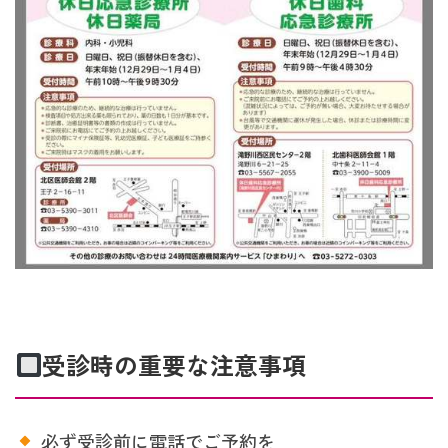
受診時の重要な注意事項
必ず受診前に電話でご予約を