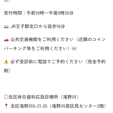
受付時間：午前10時〜午後9時30分
JR王子駅北口から徒歩10分
公共交通機関をご利用ください（近隣のコイン
パーキング等をご利用ください）￼
必ず受診前に電話でご予約ください（完全予約
制）
○北区休日歯科応急診療所（滝野川）
北区滝野川6-21-25（滝野川西区民センター2階）