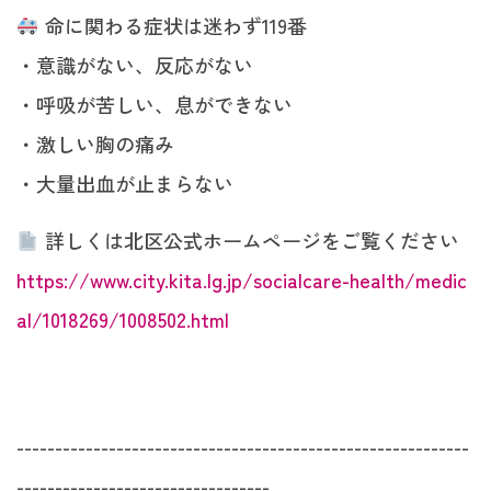
命に関わる症状は迷わず119番
・意識がない、反応がない
・呼吸が苦しい、息ができない
・激しい胸の痛み
・大量出血が止まらない
詳しくは北区公式ホームページをご覧ください
https://www.city.kita.lg.jp/socialcare-health/medic
al/1018269/1008502.html
-----------------------------------------------------------
---------------------------------