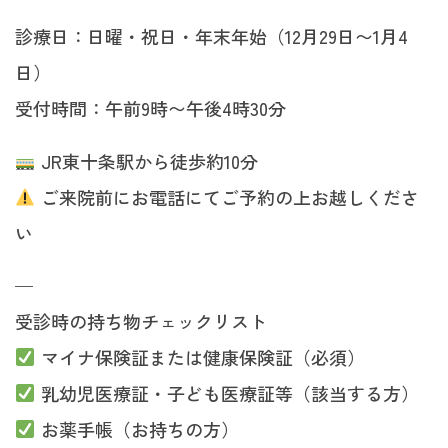
診療日：日曜・祝日・年末年始（12月29日〜1月4
日）
受付時間：午前9時〜午後4時30分
JR東十条駅から徒歩約10分
ご来院前にお電話にてご予約の上お越しくださ
い
—
受診時の持ち物チェックリスト
マイナ保険証または健康保険証（必須）
乳幼児医療証・子ども医療証等（該当する方）
お薬手帳（お持ちの方）