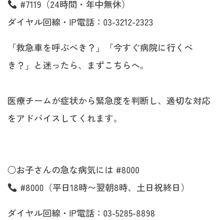
#7119（24時間・年中無休）
ダイヤル回線・IP電話：03-3212-2323
「救急車を呼ぶべき？」「今すぐ病院に行くべ
き？」と迷ったら、まずこちらへ。
医療チームが症状から緊急度を判断し、適切な対応
をアドバイスしてくれます。
○お子さんの急な病気には #8000
#8000（平日18時〜翌朝8時、土日祝終日）
ダイヤル回線・IP電話：03-5285-8898