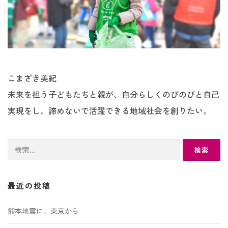
こまざき美紀
未来を担う子どもたちと親が、自分らしくのびのびと自己
実現をし、諦めないで活躍できる地域社会を創りたい。
検
索:
最近の投稿
熊本地震に、東京から