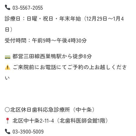
03-5567-2055
診療日：日曜・祝日・年末年始（12月29日〜1月4
日）
受付時間：午前9時〜午後4時30分
都営三田線西巣鴨駅から徒歩8分
ご来院前にお電話にてご予約の上お越しくださ
い
○北区休日歯科応急診療所（中十条）
北区中十条2-11-4（北歯科医師会館1階）
03-3900-5009