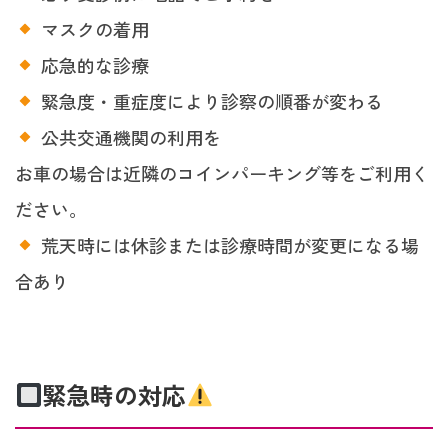
マスクの着用
応急的な診療
緊急度・重症度により診察の順番が変わる
公共交通機関の利用を
お車の場合は近隣のコインパーキング等をご利用く
ださい。
荒天時には休診または診療時間が変更になる場
合あり
緊急時の対応