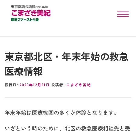
toggle n
東京都北区・年末年始の救急
医療情報
投稿日:
2025年12月31日
投稿者:
こまざき美紀
年末年始は医療機関の多くが休診となります。
いざという時のために、北区の救急医療相談先と受