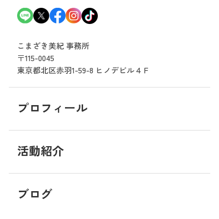
こまざき美紀 事務所
〒115-0045
東京都北区赤羽1-59-8
ヒノデビル４Ｆ
プロフィール
活動紹介
ブログ