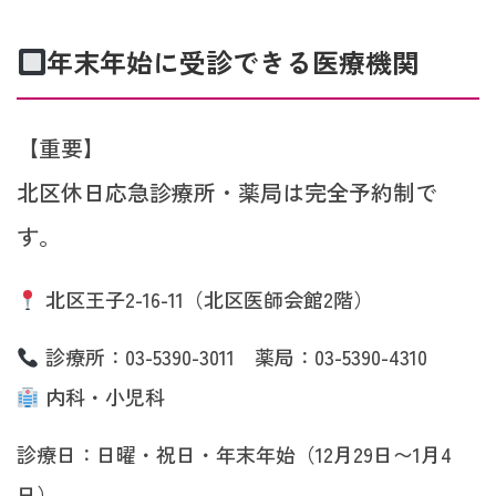
年末年始に受診できる医療機関
【重要】
北区休日応急診療所・薬局は完全予約制で
す。
北区王子2-16-11（北区医師会館2階）
診療所：03-5390-3011 薬局：03-5390-4310
内科・小児科
診療日：日曜・祝日・年末年始（12月29日〜1月4
日）