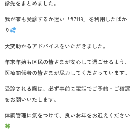
診先をまとめました。
我が家も受診するか迷い「#7119」を利用したばか
り
大変助かるアドバイスをいただきました。
年末年始も区民の皆さまが安心して過ごせるよう、
医療関係者の皆さまが尽力してくださっています。
受診される際は、必ず事前に電話でご予約・ご確認
をお願いいたします。
体調管理に気をつけて、良いお年をお迎えください