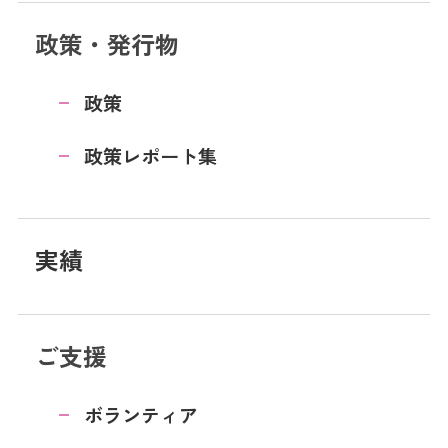
政策・発行物
政策
政策レポート集
実績
ご支援
ボランティア