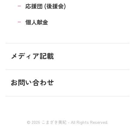
応援団 (後援会)
個人献金
メディア記載
お問い合わせ
© 2026 こまざき美紀 - All Rights Reserved.