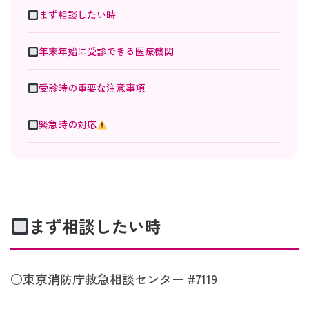
まず相談したい時
年末年始に受診できる医療機関
受診時の重要な注意事項
緊急時の対応
まず相談したい時
○東京消防庁救急相談センター #7119