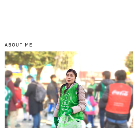
ABOUT ME