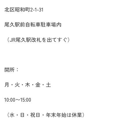
北区昭和町2-1-31
尾久駅前自転車駐車場内
（JR尾久駅改札を出てすぐ）
開所：
月・火・木・金・土
10:00〜15:00
（水・日・祝日・年末年始は休業）