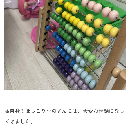
私自身もほっこり〜のさんには、大変お世話になっ
てきました。