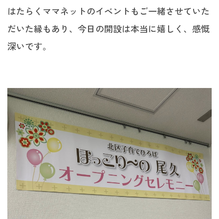
はたらくママネットのイベントもご一緒させていた
だいた縁もあり、今日の開設は本当に嬉しく、感慨
深いです。