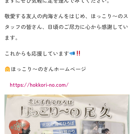
まずにぜひ気軽に足を運んでみてください。
敬愛する友人の内海さんをはじめ、ほっこり〜のス
タッフの皆さん、日頃のご尽力に心から感謝してい
ます。
これからも応援しています
ほっこり〜のさんホームページ
https://hokkori-no.com/