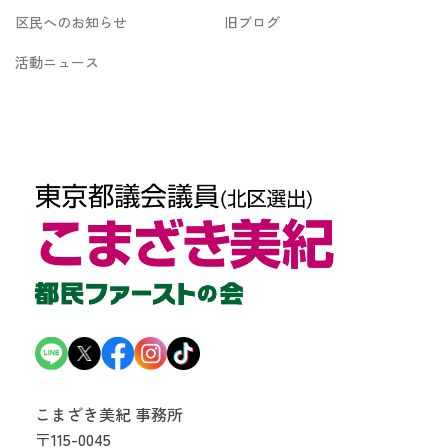
区民へのお知らせ
旧ブログ
活動ニュース
こまざき美紀 事務所
〒115-0045