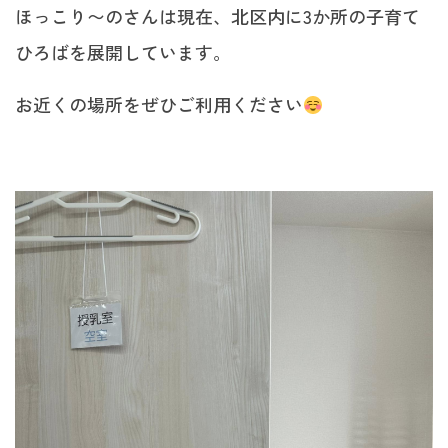
ほっこり〜のさんは現在、北区内に3か所の子育て
ひろばを展開しています。
お近くの場所をぜひご利用ください