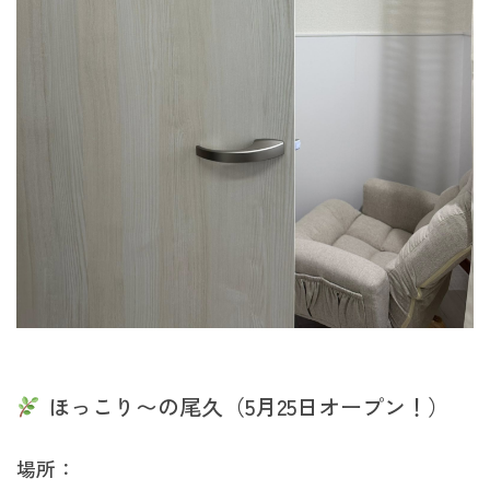
ほっこり〜の尾久（5月25日オープン！）
場所：