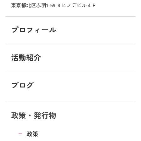
東京都北区赤羽1-59-8
ヒノデビル４Ｆ
プロフィール
活動紹介
ブログ
政策・発行物
政策