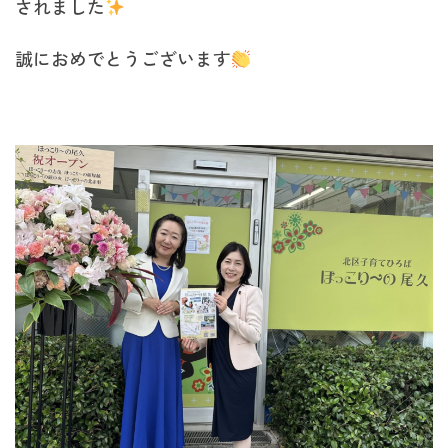
されました
誠におめでとうございます