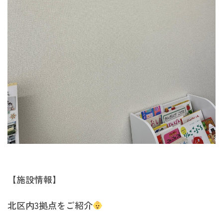
【施設情報】
北区内3拠点をご紹介