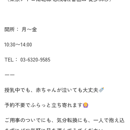
開所： 月〜金
10:30〜14:00
TEL： 03-6320-9585
ーー
授乳中でも、赤ちゃんが泣いても大丈夫
予約不要でふらっと立ち寄れます
ご用事のついでにも、気分転換にも、一人で抱え込