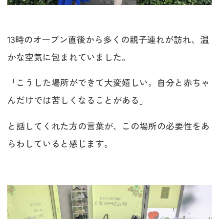
13時のオープン直後から多くの親子連れが訪れ、温
かな空気に包まれていました。
「こうした場所ができて大変嬉しい。自分と赤ちゃ
んだけでは苦しくなることがある」
と話してくれた方の言葉が、この場所の必要性をあ
らわしていると感じます。