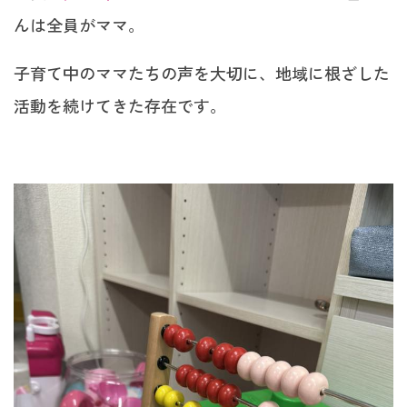
んは全員がママ。
子育て中のママたちの声を大切に、地域に根ざした
活動を続けてきた存在です。