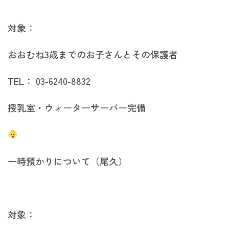
対象：
おおむね3歳までのお子さんとその保護者
TEL： 03-6240-8832
授乳室・ウォーターサーバー完備
一時預かりについて（尾久）
対象：