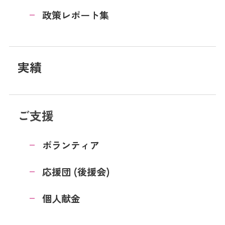
政策レポート集
実績
ご支援
ボランティア
応援団 (後援会)
個人献金