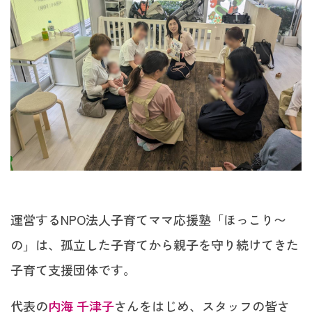
運営するNPO法人子育てママ応援塾「ほっこり〜
の」は、孤立した子育てから親子を守り続けてきた
子育て支援団体です。
代表の
内海 千津子
さんをはじめ、スタッフの皆さ