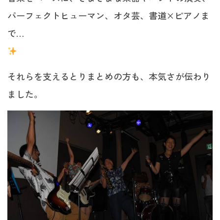
パーフェクトヒューマン、オタ芸、書道×ピアノま
で…
それらを支えるとりまとめの方も、本気さが伝わり
ました。