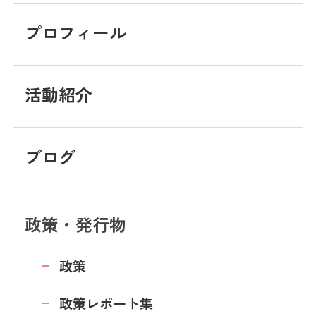
プロフィール
活動紹介
ブログ
政策・発行物
政策
政策レポート集