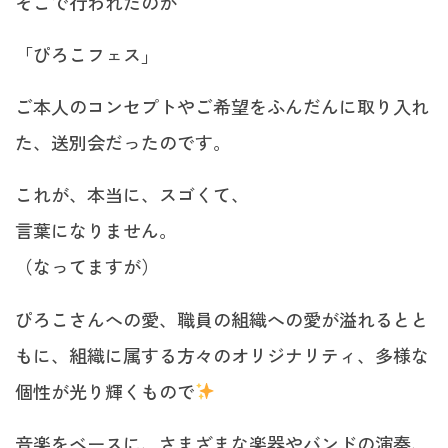
そこで行われたのが
「ぴろこフェス」
ご本人のコンセプトやご希望をふんだんに取り入れ
た、送別会だったのです。
これが、本当に、スゴくて、
言葉になりません。
（
なってますが
）
ぴろこさんへの愛、職員の組織への愛が溢れるとと
もに、組織に属する方々のオリジナリティ、多様な
個性が光り輝くもので
音楽をベースに、さまざまな楽器やバンドの演奏、