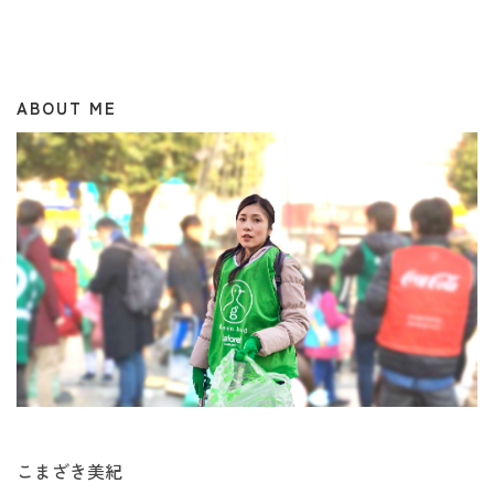
ABOUT ME
こまざき美紀