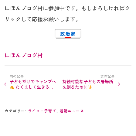
にほんブログ村に参加中です。もしよろしければク
リックして応援お願いします。
にほんブログ村
前の記事
次の記事
子どもだけでキャンプへ
持続可能な子どもの居場所
たくましく生きる力
を創るために
を身につけるために
カテゴリー:
ライフ・子育て
,
活動ニュース