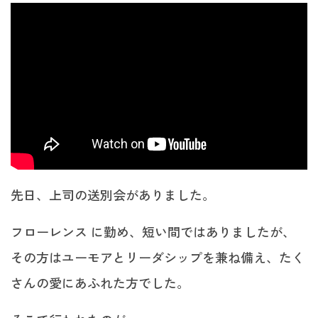
先日、上司の送別会がありました。
フローレンス に勤め、短い間ではありましたが、
その方はユーモアとリーダシップを兼ね備え、たく
さんの愛にあふれた方でした。