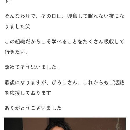
す。
そんなわけで、その日は、興奮して眠れない夜にな
りました笑
この組織だからこそ学べることをたくさん吸収して
行きたい、
改めてそう思いました。
最後になりますが、ぴろこさん、これからもご活躍
を応援しております
ありがとうございました