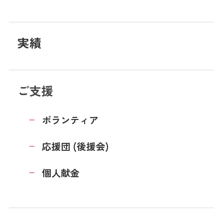
実績
ご支援
ボランティア
応援団 (後援会)
個人献金