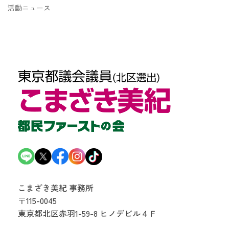
活動ニュース
こまざき美紀 事務所
〒115-0045
東京都北区赤羽1-59-8
ヒノデビル４Ｆ