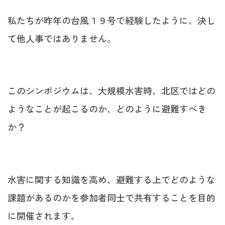
私たちが昨年の台風１９号で経験したように、決し
て他人事ではありません。
このシンポジウムは、大規模水害時、北区ではどの
ようなことが起こるのか、どのように避難すべき
か？
水害に関する知識を高め、避難する上でどのような
課題があるのかを参加者同士で共有することを目的
に開催されます。