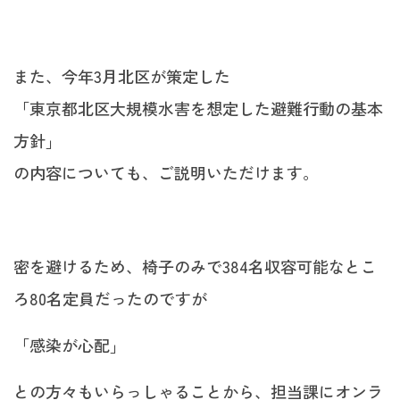
また、今年3月北区が策定した
「東京都北区大規模水害を想定した避難行動の基本
方針」
の内容についても、ご説明いただけます。
密を避けるため、椅子のみで384名収容可能なとこ
ろ80名定員だったのですが
「感染が心配」
との方々もいらっしゃることから、担当課にオンラ