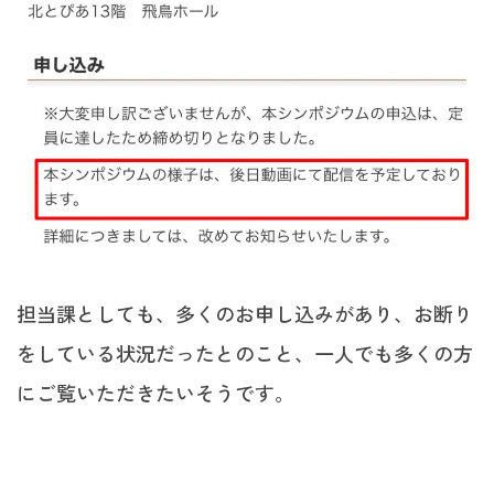
担当課としても、多くのお申し込みがあり、お断り
をしている状況だったとのこと、一人でも多くの方
にご覧いただきたいそうです。