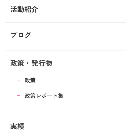
活動紹介
ブログ
政策・発行物
政策
政策レポート集
実績