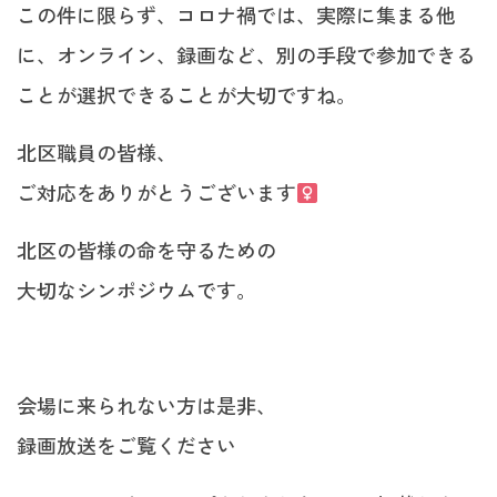
この件に限らず、コロナ禍では、実際に集まる他
に、オンライン、録画など、別の手段で参加できる
ことが選択できることが大切ですね。
北区職員の皆様、
ご対応をありがとうございます‍
北区の皆様の命を守るための
大切なシンポジウムです。
会場に来られない方は是非、
録画放送をご覧ください