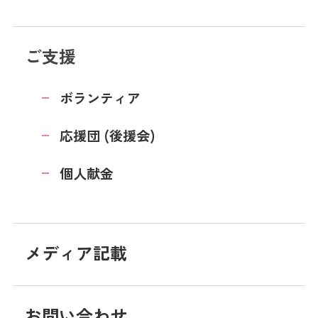
ご支援
ボランティア
応援団 (後援会)
個人献金
メディア記載
お問い合わせ