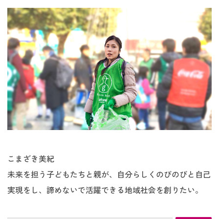
こまざき美紀
未来を担う子どもたちと親が、自分らしくのびのびと自己
実現をし、諦めないで活躍できる地域社会を創りたい。