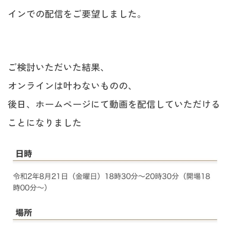
インでの配信をご要望しました。
ご検討いただいた結果、
オンラインは叶わないものの、
後日、ホームページにて動画を配信していただける
ことになりました