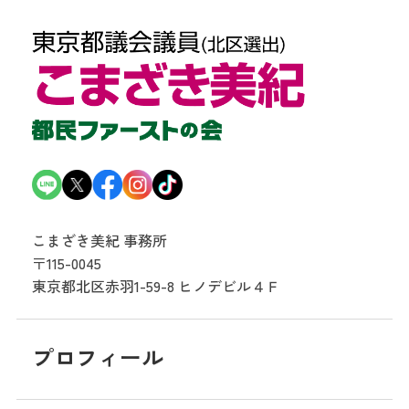
こまざき美紀 事務所
〒115-0045
東京都北区赤羽1-59-8
ヒノデビル４Ｆ
プロフィール