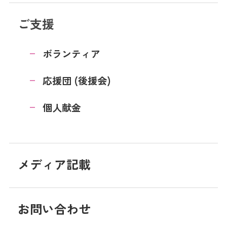
ご支援
ボランティア
応援団 (後援会)
個人献金
メディア記載
お問い合わせ