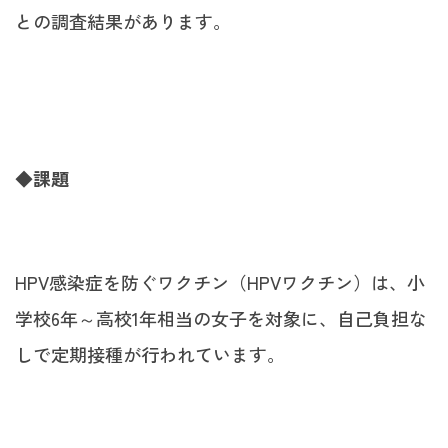
との調査結果があります。
◆課題
HPV感染症を防ぐワクチン（HPVワクチン）は、小
学校6年～高校1年相当の女子を対象に、自己負担な
しで定期接種が行われています。