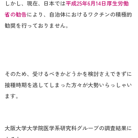
しかし、現在、日本では
平成25年6月14日厚生労働
省の勧告
により、自治体におけるワクチンの積極的
勧奨を行っておりません。
そのため、受けるべきかどうかを検討さえできずに
接種時期を逃してしまった方々が大勢いらっしゃい
ます。
大阪大学大学院医学系研究科グループの調査結果に