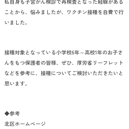
私自身も子宮がん検診で再検査となった経験がある
ことから、悩みましたが、ワクチン接種を自費で行
いました。
接種対象となっている小学校6年～高校1年のお子さ
んをもつ保護者の皆様、ぜひ、厚労省リーフレット
などを参考に、接種についてご検討いただきたいと
思います。
◆参考
北区ホームページ