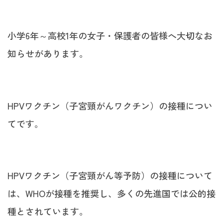
小学6年～高校1年の女子・保護者の皆様へ大切なお
知らせがあります。
HPVワクチン（子宮頸がんワクチン）の接種につい
てです。
HPVワクチン（子宮頸がん等予防）の接種について
は、WHOが接種を推奨し、多くの先進国では公的接
種とされています。