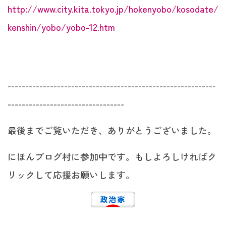
http://www.city.kita.tokyo.jp/hokenyobo/kosodate/
kenshin/yobo/yobo-12.htm
-----------------------------------------------------------
---------------------------------
最後までご覧いただき、ありがとうございました。
にほんブログ村に参加中です。もしよろしければク
リックして応援お願いします。