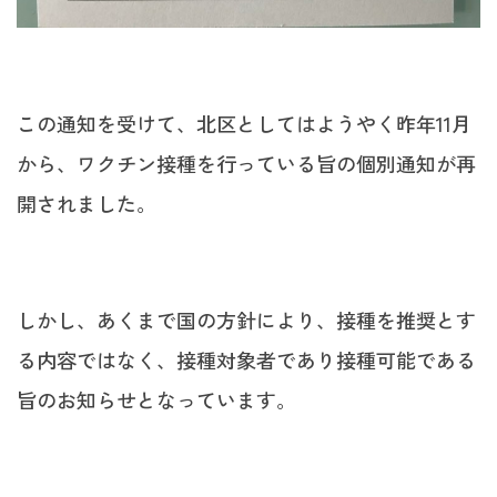
この通知を受けて、北区としてはようやく昨年11月
から、ワクチン接種を行っている旨の個別通知が再
開されました。
しかし、あくまで国の方針により、接種を推奨とす
る内容ではなく、接種対象者であり接種可能である
旨のお知らせとなっています。