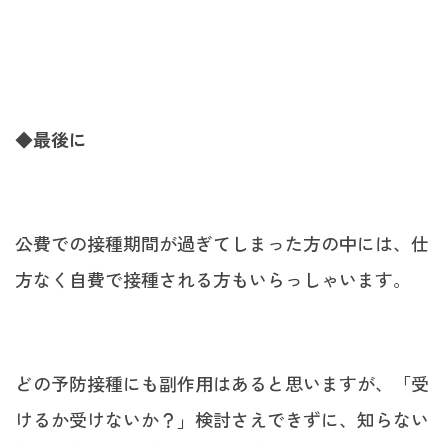
◆最後に
公費での接種期間が過ぎてしまった方の中には、仕
方なく自費で接種される方もいらっしゃいます。
どの予防接種にも副作用はあると思いますが、「受
けるか受けないか？」検討さえできずに、知らない