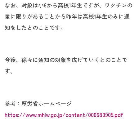
なお、対象は小6から高校1年生ですが、ワクチンの
量に限りがあることから昨年は高校1年生のみに通
知をしたとのことです。
今後、徐々に通知の対象を広げていくとのことで
す。
参考：厚労省ホームページ
https://www.mhlw.go.jp/content/000680905.pdf