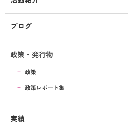
ブログ
政策・発行物
政策
政策レポート集
実績