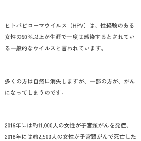
ヒトパピローマウイルス（HPV）は、性経験のある
女性の50％以上が生涯で一度は感染するとされてい
る一般的なウイルスと言われています。
多くの方は自然に消失しますが、一部の方が、がん
になってしまうのです。
2016年には約11,000人の女性が子宮頸がんを発症、
2018年には約2,900人の女性が子宮頸がんで死亡した