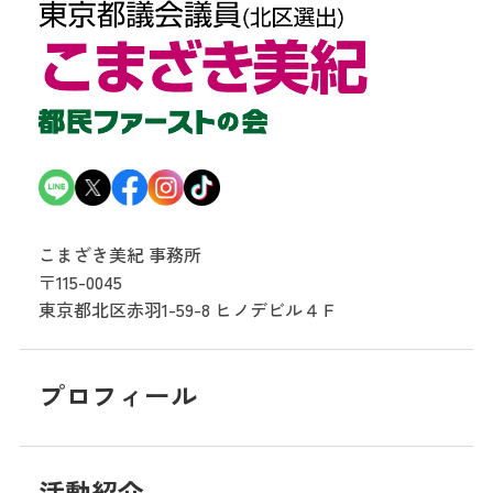
こまざき美紀 事務所
〒115-0045
東京都北区赤羽1-59-8
ヒノデビル４Ｆ
プロフィール
活動紹介