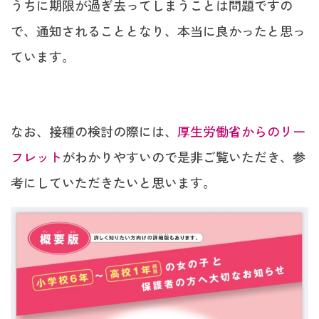
うちに期限が過ぎ去ってしまうことは問題ですの
で、通知されることとなり、本当に良かったと思っ
ています。
なお、接種の検討の際には、
厚生労働省からのリー
フレット
がわかりやすいので是非ご覧いただき、参
考にしていただきたいと思います。