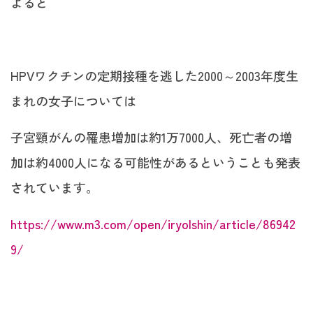
よると
HPVワクチンの定期接種を逃した2000～2003年度生
まれの女子については
子宮頸がんの罹患増加は約1万7000人、死亡者の増
加は約4000人になる可能性があるということも発表
されています。
https://www.m3.com/open/iryoIshin/article/86942
9/