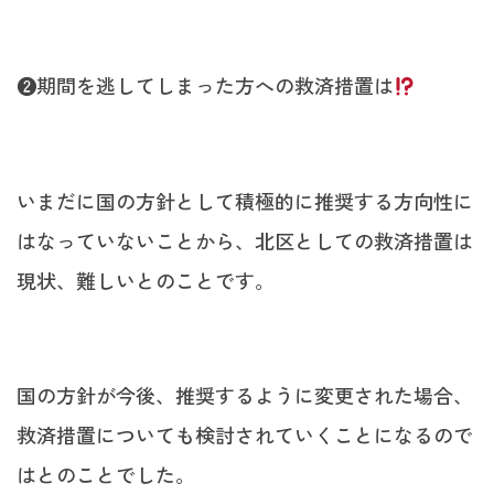
❷期間を逃してしまった方への救済措置は
いまだに国の方針として積極的に推奨する方向性に
はなっていないことから、北区としての救済措置は
現状、難しいとのことです。
国の方針が今後、推奨するように変更された場合、
救済措置についても検討されていくことになるので
はとのことでした。