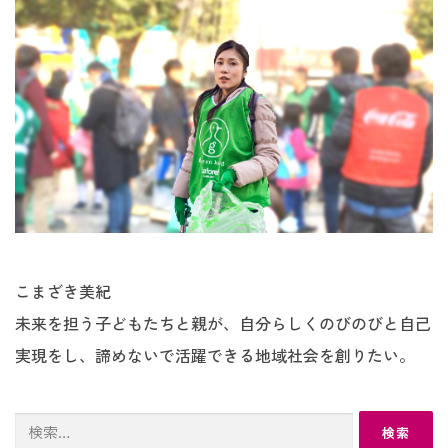
こまざき美紀
未来を担う子どもたちと親が、自分らしくのびのびと自己
実現をし、諦めないで活躍できる地域社会を創りたい。
検