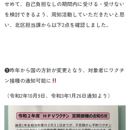
せめて、自己負担なしの期間内に受ける・受けない
を検討できるよう、周知活動していただきたいと思
い、北区担当課から以下2点を確認しました。
❶昨年から国の方針が変更となり、対象者にワクチ
ン接種の通知可能に
（令和2年10月9日、令和3年1月26日通知より）